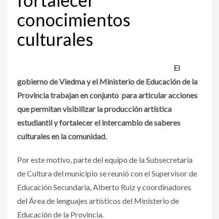
conocimientos
culturales
El
gobierno de Viedma y el Ministerio de Educación de la
Provincia trabajan en conjunto para articular acciones
que permitan visibilizar la producción artística
estudiantil y fortalecer el intercambio de saberes
culturales en la comunidad.
Por este motivo, parte del equipo de la Subsecretaría
de Cultura del municipio se reunió con el Supervisor de
Educación Secundaria, Alberto Ruiz y coordinadores
del Área de lenguajes artísticos del Ministerio de
Educación de la Provincia.