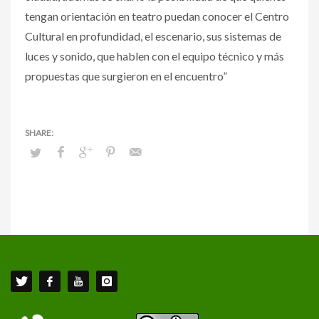
tengan orientación en teatro puedan conocer el Centro
Cultural en profundidad, el escenario, sus sistemas de
luces y sonido, que hablen con el equipo técnico y más
propuestas que surgieron en el encuentro”