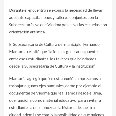
Durante el encuentro se expuso la necesidad de llevar
adelante capacitaciones y talleres conjuntos con la
Subsecretaría, ya que Viedma posee varias escuelas con
orientación artística.
El Subsecretario de Cultura del municipio, Fernando
Mantaras resaltó que “la idea es generar un puente
entre esos estudiantes, los talleres que brindamos
desde la Subsecretaría de Cultura y la institución”
Mantarás agregó que “en esta reunión empezamos a
trabajar algunos ejes puntuales, como por ejemplo el
documental de Viedma que realizamos desde el área,
que funciona como material educativo para invitar a
estudiantes a que conozcan la historia de nuestra
ciudad, además se charlo la posibilidad de que quienes