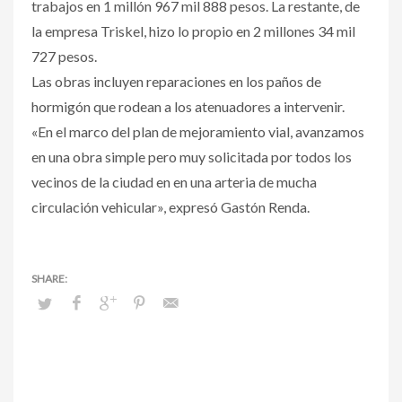
trabajos en 1 millón 967 mil 888 pesos. La restante, de
la empresa Triskel, hizo lo propio en 2 millones 34 mil
727 pesos.
Las obras incluyen reparaciones en los paños de
hormigón que rodean a los atenuadores a intervenir.
«En el marco del plan de mejoramiento vial, avanzamos
en una obra simple pero muy solicitada por todos los
vecinos de la ciudad en en una arteria de mucha
circulación vehicular», expresó Gastón Renda.