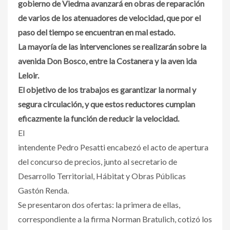
gobierno de Viedma avanzará en obras de reparación
de varios de los atenuadores de velocidad, que por el
paso del tiempo se encuentran en mal estado.
La mayoría de las intervenciones se realizarán sobre la
avenida Don Bosco, entre la Costanera y la aven ida
Leloir.
El objetivo de los trabajos es garantizar la normal y
segura circulación, y que estos reductores cumplan
eficazmente la función de reducir la velocidad.
El
intendente Pedro Pesatti encabezó el acto de apertura
del concurso de precios, junto al secretario de
Desarrollo Territorial, Hábitat y Obras Públicas
Gastón Renda.
Se presentaron dos ofertas: la primera de ellas,
correspondiente a la firma Norman Bratulich, cotizó los