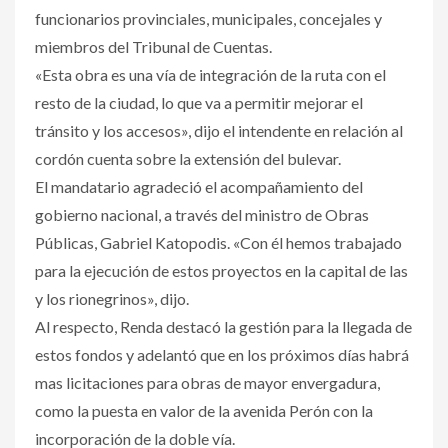
funcionarios provinciales, municipales, concejales y
miembros del Tribunal de Cuentas.
«Esta obra es una vía de integración de la ruta con el
resto de la ciudad, lo que va a permitir mejorar el
tránsito y los accesos», dijo el intendente en relación al
cordón cuenta sobre la extensión del bulevar.
El mandatario agradeció el acompañamiento del
gobierno nacional, a través del ministro de Obras
Públicas, Gabriel Katopodis. «Con él hemos trabajado
para la ejecución de estos proyectos en la capital de las
y los rionegrinos», dijo.
Al respecto, Renda destacó la gestión para la llegada de
estos fondos y adelantó que en los próximos días habrá
mas licitaciones para obras de mayor envergadura,
como la puesta en valor de la avenida Perón con la
incorporación de la doble vía.