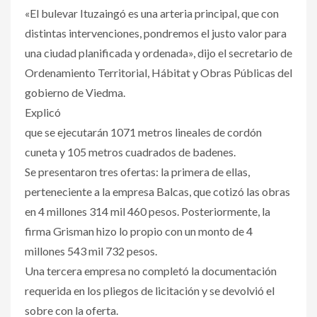
«El bulevar Ituzaingó es una arteria principal, que con
distintas intervenciones, pondremos el justo valor para
una ciudad planificada y ordenada», dijo el secretario de
Ordenamiento Territorial, Hábitat y Obras Públicas del
gobierno de Viedma.
Explicó
que se ejecutarán 1071 metros lineales de cordón
cuneta y 105 metros cuadrados de badenes.
Se presentaron tres ofertas: la primera de ellas,
perteneciente a la empresa Balcas, que cotizó las obras
en 4 millones 314 mil 460 pesos. Posteriormente, la
firma Grisman hizo lo propio con un monto de 4
millones 543 mil 732 pesos.
Una tercera empresa no completó la documentación
requerida en los pliegos de licitación y se devolvió el
sobre con la oferta.