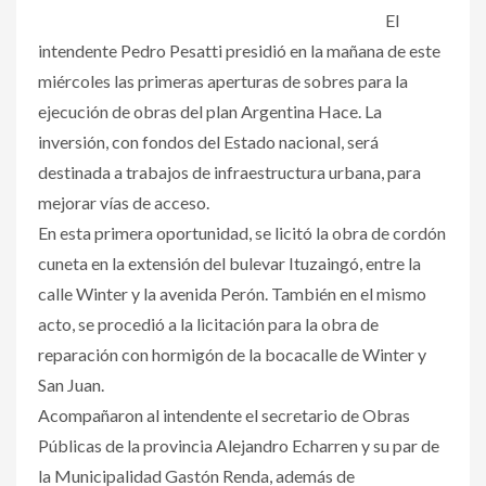
El
intendente Pedro Pesatti presidió en la mañana de este
miércoles las primeras aperturas de sobres para la
ejecución de obras del plan Argentina Hace. La
inversión, con fondos del Estado nacional, será
destinada a trabajos de infraestructura urbana, para
mejorar vías de acceso.
En esta primera oportunidad, se licitó la obra de cordón
cuneta en la extensión del bulevar Ituzaingó, entre la
calle Winter y la avenida Perón. También en el mismo
acto, se procedió a la licitación para la obra de
reparación con hormigón de la bocacalle de Winter y
San Juan.
Acompañaron al intendente el secretario de Obras
Públicas de la provincia Alejandro Echarren y su par de
la Municipalidad Gastón Renda, además de