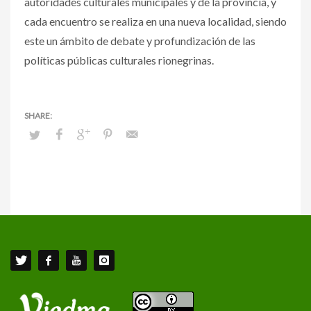
autoridades culturales municipales y de la provincia, y
cada encuentro se realiza en una nueva localidad, siendo
este un ámbito de debate y profundización de las
políticas públicas culturales rionegrinas.