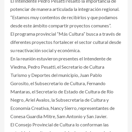
El Intendente Pedro Pesatti resaltó la importancia de
potenciar de manera articulada la integración regional.
“Estamos muy contentos de recibirlos y que podamos
desde este ámbito compartir proyectos comunes”.
El programa provincial “Más Cultura” busca a través de
diferentes proyectos fortalecer el sector cultural desde
su reactivación social y económica.
En la reunión estuvieron presentes el Intendente de
Viedma, Pedro Pesatti, el Secretario de Cultura
Turismo y Deportes del municipio, Juan Pablo
Gorosito, el Subsecretario de Cultura, Fernando
Mantaras, el Secretario de Estado de Cultura de Río
Negro, Ariel Avalos, la Subsecretaria de Cultura y
Economía Creativa, Nancy Sierro, representantes de
Conesa Guardia Mitre, Sam Antonio y San Javier.
El Consejo Provincial de Cultura lo conforman las