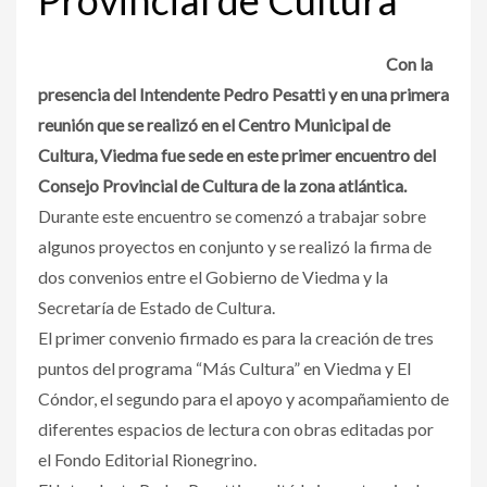
Con la
presencia del Intendente Pedro Pesatti y en una primera
reunión que se realizó en el Centro Municipal de
Cultura, Viedma fue sede en este primer encuentro del
Consejo Provincial de Cultura de la zona atlántica.
Durante este encuentro se comenzó a trabajar sobre
algunos proyectos en conjunto y se realizó la firma de
dos convenios entre el Gobierno de Viedma y la
Secretaría de Estado de Cultura.
El primer convenio firmado es para la creación de tres
puntos del programa “Más Cultura” en Viedma y El
Cóndor, el segundo para el apoyo y acompañamiento de
diferentes espacios de lectura con obras editadas por
el Fondo Editorial Rionegrino.