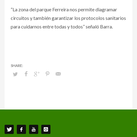
“La zona del parque Ferreira nos permite diagramar
circuitos y también garantizar los protocolos sanitarios
para cuidarnos entre todas y todos” señaló Barra.