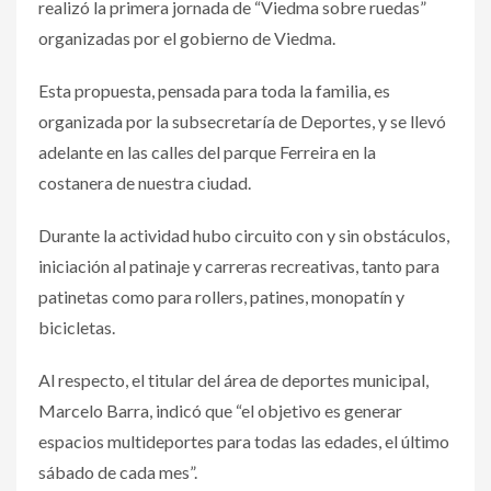
realizó la primera jornada de “Viedma sobre ruedas”
organizadas por el gobierno de Viedma.
Esta propuesta, pensada para toda la familia, es
organizada por la subsecretaría de Deportes, y se llevó
adelante en las calles del parque Ferreira en la
costanera de nuestra ciudad.
Durante la actividad hubo circuito con y sin obstáculos,
iniciación al patinaje y carreras recreativas, tanto para
patinetas como para rollers, patines, monopatín y
bicicletas.
Al respecto, el titular del área de deportes municipal,
Marcelo Barra, indicó que “el objetivo es generar
espacios multideportes para todas las edades, el último
sábado de cada mes”.