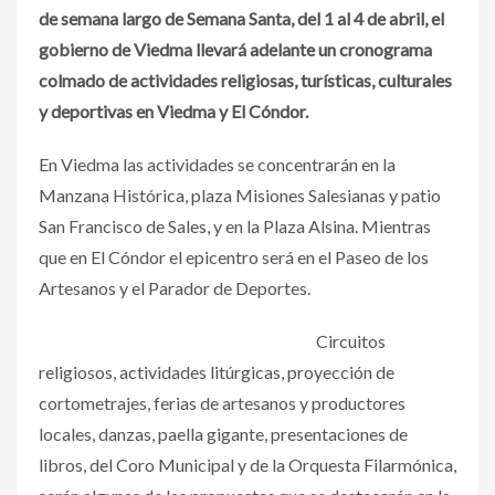
de semana largo de Semana Santa, del 1 al 4 de abril, el
gobierno de Viedma llevará adelante un cronograma
colmado de actividades religiosas, turísticas, culturales
y deportivas en Viedma y El Cóndor.
En Viedma las actividades se concentrarán en la
Manzana Histórica, plaza Misiones Salesianas y patio
San Francisco de Sales, y en la Plaza Alsina. Mientras
que en El Cóndor el epicentro será en el Paseo de los
Artesanos y el Parador de Deportes.
Circuitos
religiosos, actividades litúrgicas, proyección de
cortometrajes, ferias de artesanos y productores
locales, danzas, paella gigante, presentaciones de
libros, del Coro Municipal y de la Orquesta Filarmónica,