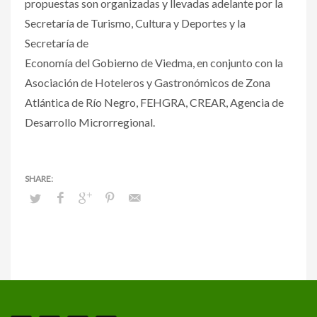
propuestas son organizadas y llevadas adelante por la
Secretaría de Turismo, Cultura y Deportes
y la
Secretaría de
Economía del Gobierno de Viedma, en conjunto con la
Asociación de Hoteleros y Gastronómicos de Zona
Atlántica de Río Negro, FEHGRA, CREAR, Agencia de
Desarrollo Microrregional.