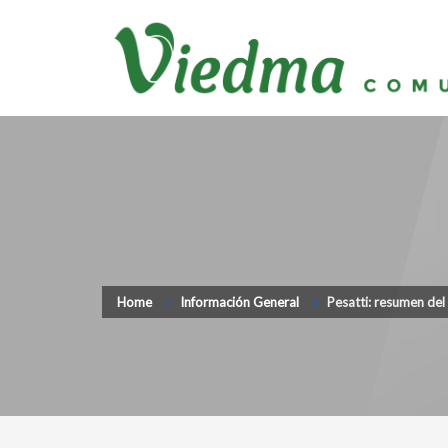
Home
Información General
Pesatti: resumen del