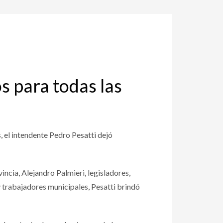
s para todas las
, el intendente Pedro Pesatti dejó
incia, Alejandro Palmieri, legisladores,
 trabajadores municipales, Pesatti brindó