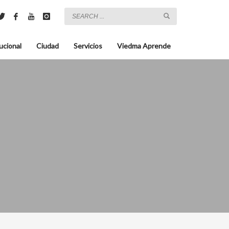
ucional
Ciudad
Servicios
Viedma Aprende