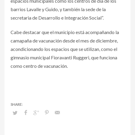
espacios municipales como los centros de día de los
barrios Lavalle y Guido, y también la sede de la
secretaria de Desarrollo e Integración Social”.
Cabe destacar que el municipio está acompañando la
camapaña de vacunación desde el mes de diciembre,
acondicionando los espacios que se utilizan, como el
gimnasio municipal Fioravanti Ruggeri, que funciona
como centro de vacunación.