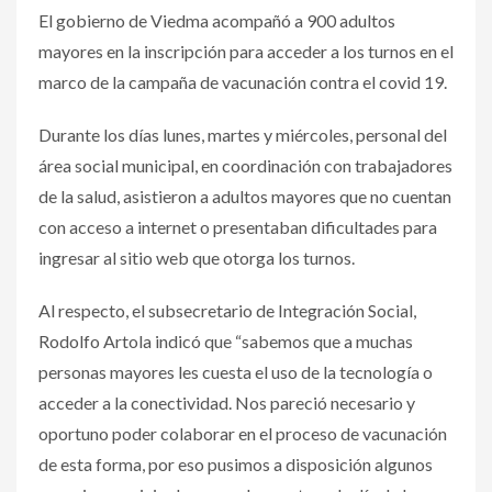
El gobierno de Viedma acompañó a 900 adultos
mayores en la inscripción para acceder a los turnos en el
marco de la campaña de vacunación contra el covid 19.
Durante los días lunes, martes y miércoles, personal del
área social municipal, en coordinación con trabajadores
de la salud, asistieron a adultos mayores que no cuentan
con acceso a internet o presentaban dificultades para
ingresar al sitio web que otorga los turnos.
Al respecto, el subsecretario de Integración Social,
Rodolfo Artola indicó que “sabemos que a muchas
personas mayores les cuesta el uso de la tecnología o
acceder a la conectividad. Nos pareció necesario y
oportuno poder colaborar en el proceso de vacunación
de esta forma, por eso pusimos a disposición algunos