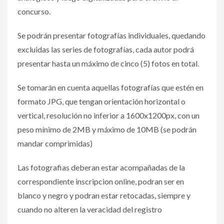
concurso.
Se podrán presentar fotografías individuales, quedando
excluidas las series de fotografías, cada autor podrá
presentar hasta un máximo de cinco (5) fotos en total.
Se tomarán en cuenta aquellas fotografías que estén en
formato JPG, que tengan orientación horizontal o
vertical, resolución no inferior a 1600x1200px, con un
peso mínimo de 2MB y máximo de 10MB (se podrán
mandar comprimidas)
Las fotografias deberan estar acompañadas de la
correspondiente inscripcion online, podran ser en
blanco y negro y podran estar retocadas, siempre y
cuando no alteren la veracidad del registro