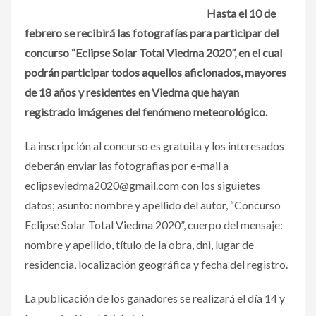
Hasta el 10 de
febrero se recibirá las fotografías para participar del
concurso “Eclipse Solar Total Viedma 2020”, en el cual
podrán participar todos aquellos aficionados, mayores
de 18 años y residentes en Viedma que hayan
registrado imágenes del fenómeno meteorológico.
La inscripción al concurso es gratuita y los interesados
deberán enviar las fotografias por e-mail a
eclipseviedma2020@gmail.com con los siguietes
datos; asunto: nombre y apellido del autor, “Concurso
Eclipse Solar Total Viedma 2020”, cuerpo del mensaje:
nombre y apellido, título de la obra, dni, lugar de
residencia, localización geográfica y fecha del registro.
La publicación de los ganadores se realizará el día 14 y