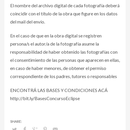
El nombre del archivo digital de cada fotografía deberá
coincidir con el título de la obra que figure en los datos
del mail del envío.
En el caso de que en la obra digital se registren
persona/s el autor/a de la fotografía asume la
responsabilidad de haber obtenido las fotografías con
el consentimiento de las personas que aparecen en ellas,
en caso de haber menores, de obtener el permiso
correspondiente de los padres, tutores o responsables
ENCONTRÁ LAS BASES Y CONDICIONES ACÁ
http://bit.ly/BasesConcursoEclipse