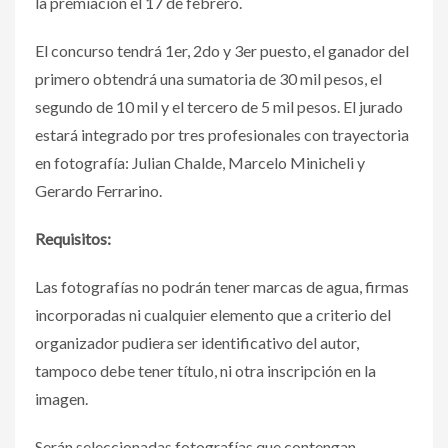
la premiación el 17 de febrero.
El concurso tendrá 1er, 2do y 3er puesto, el ganador del
primero obtendrá una sumatoria de 30 mil pesos, el
segundo de 10 mil y el tercero de 5 mil pesos. El jurado
estará integrado por tres profesionales con trayectoria
en fotografía: Julian Chalde, Marcelo Minicheli y
Gerardo Ferrarino.
Requisitos:
Las fotografías no podrán tener marcas de agua, firmas
incorporadas ni cualquier elemento que a criterio del
organizador pudiera ser identificativo del autor,
tampoco debe tener título, ni otra inscripción en la
imagen.
Serán seleccionadas fotografías que contengan