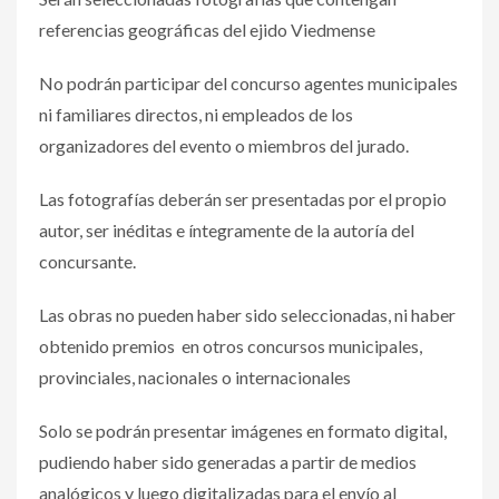
referencias geográficas del ejido Viedmense
No podrán participar del concurso agentes municipales
ni familiares directos, ni empleados de los
organizadores del evento o miembros del jurado.
Las fotografías deberán ser presentadas por el propio
autor, ser inéditas e íntegramente de la autoría del
concursante.
Las obras no pueden haber sido seleccionadas, ni haber
obtenido premios en otros concursos municipales,
provinciales, nacionales o internacionales
Solo se podrán presentar imágenes en formato digital,
pudiendo haber sido generadas a partir de medios
analógicos y luego digitalizadas para el envío al