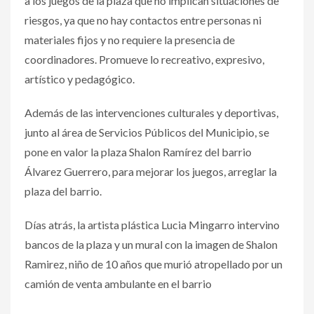
a los juegos de la plaza que no implican situaciones de
riesgos, ya que no hay contactos entre personas ni
materiales fijos y no requiere la presencia de
coordinadores. Promueve lo recreativo,
expresivo,
artístico y pedagógico.
Además de las intervenciones culturales y deportivas,
junto al área de Servicios Públicos del Municipio, se
pone en valor la plaza Shalon Ramírez del barrio
Álvarez Guerrero, para
mejorar los juegos, arreglar la
plaza del barrio.
Días atrás, la artista plástica Lucia Mingarro intervino
bancos de la plaza y un mural con la imagen de Shalon
Ramirez, niño de 10 años que murió atropellado por un
camión de venta ambulante en el barrio