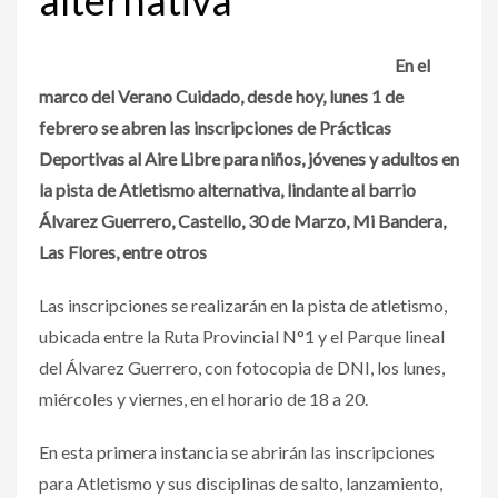
En el
marco del Verano Cuidado, desde hoy, lunes 1 de
febrero se abren las inscripciones de Prácticas
Deportivas al Aire Libre para niños, jóvenes y adultos en
la pista de Atletismo alternativa, lindante al barrio
Álvarez Guerrero, Castello, 30 de Marzo, Mi Bandera,
Las Flores, entre otros
Las inscripciones se realizarán en la pista de atletismo,
ubicada entre la Ruta Provincial N°1 y el Parque lineal
del Álvarez Guerrero
, con fotocopia de DNI, los lunes,
miércoles y viernes, en el horario de 18 a 20.
En esta primera instancia se abrirán las inscripciones
para Atletismo y sus disciplinas de salto, lanzamiento,