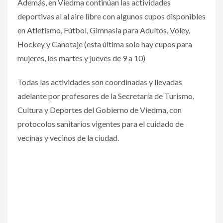
Además, en Viedma continúan las actividades
deportivas al al aire libre con algunos cupos disponibles
en Atletismo, Fútbol, Gimnasia para Adultos, Voley,
Hockey y Canotaje (esta última solo hay cupos para
mujeres, los martes y jueves de 9 a 10)
Todas las actividades son coordinadas y llevadas
adelante por profesores de la Secretaría de Turismo,
Cultura y Deportes del Gobierno de Viedma, con
protocolos sanitarios vigentes para el cuidado de
vecinas y vecinos de la ciudad.