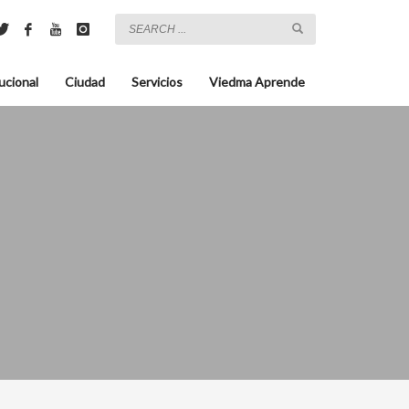
ucional
Ciudad
Servicios
Viedma Aprende