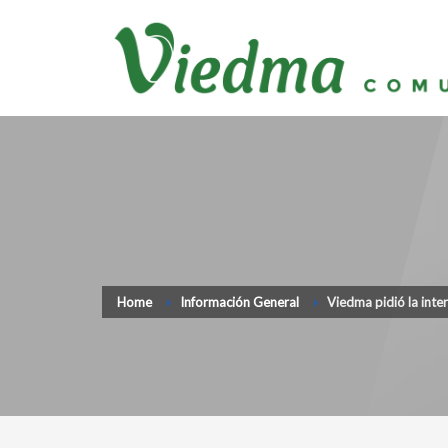
Home
Información General
Viedma pidió la inte