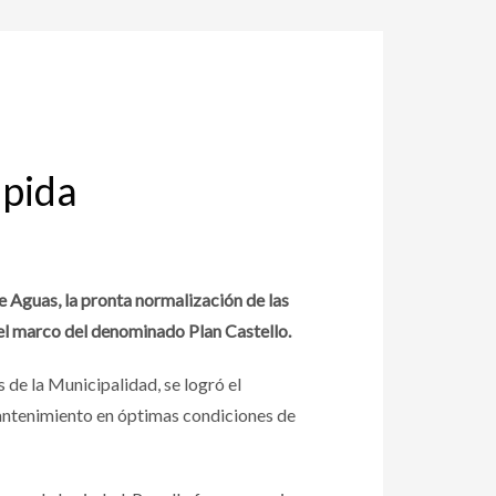
ápida
 Aguas, la pronta normalización de las
el marco del denominado Plan Castello.
 de la Municipalidad, se logró el
antenimiento en óptimas condiciones de