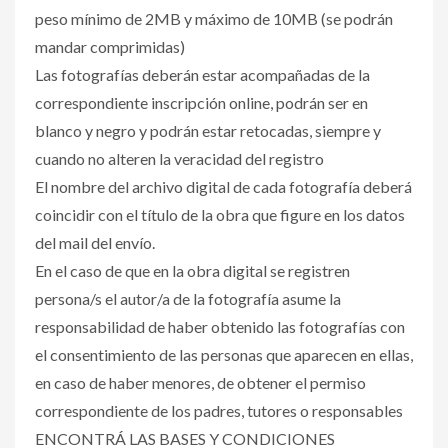
peso mínimo de 2MB y máximo de 10MB (se podrán
mandar comprimidas)
Las fotografías deberán estar acompañadas de la
correspondiente inscripción online, podrán ser en
blanco y negro y podrán estar retocadas, siempre y
cuando no alteren la veracidad del registro
El nombre del archivo digital de cada fotografía deberá
coincidir con el título de la obra que figure en los datos
del mail del envío.
En el caso de que en la obra digital se registren
persona/s el autor/a de la fotografía asume la
responsabilidad de haber obtenido las fotografías con
el consentimiento de las personas que aparecen en ellas,
en caso de haber menores, de obtener el permiso
correspondiente de los padres, tutores o responsables
ENCONTRÁ LAS BASES Y CONDICIONES