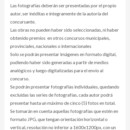
Las fotografías deberán ser presentadas por el propio
autor, ser inéditas e íntegramente de la autoría del
concursante.
Las obras no pueden haber sido seleccionadas, ni haber
obtenido premios en otros concursos municipales,
provinciales, nacionales o internacionales
Solo se podrán presentar imágenes en formato digital,
pudiendo haber sido generadas a partir de medios
analógicos y luego digitalizadas para el envío al
concurso.
Se podrán presentar fotografías individuales, quedando
excluidas las series de fotografías, cada autor podrá
presentar hasta un máximo de cinco (5) fotos en total.
Se tomarán en cuenta aquellas fotografías que estén en
formato JPG, que tengan orientación horizontal o
vertical, resolución no inferior a 1600x1200px, con un