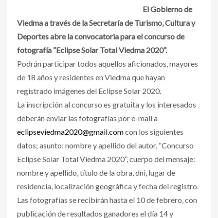
El Gobierno de
Viedma a través de la Secretaría de Turismo, Cultura y
Deportes abre la convocatoria para el concurso de
fotografía “Eclipse Solar Total Viedma 2020”.
Podrán participar todos aquellos aficionados, mayores
de 18 años y residentes en Viedma que hayan
registrado imágenes del Eclipse Solar 2020.
La inscripción al concurso es gratuita y los interesados
deberán enviar las fotografías por e-mail a
eclipseviedma2020@gmail.com
con los siguientes
datos; asunto: nombre y apellido del autor, “Concurso
Eclipse Solar Total Viedma 2020”, cuerpo del mensaje:
nombre y apellido, título de la obra, dni, lugar de
residencia, localización geográfica y fecha del registro.
Las fotografías se recibirán hasta el 10 de febrero, con
publicación de resultados ganadores el día 14 y