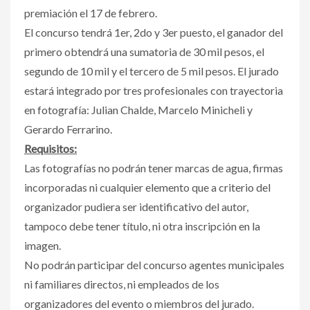
premiación el 17 de febrero.
El concurso tendrá 1er, 2do y 3er puesto, el ganador del
primero obtendrá una sumatoria de 30 mil pesos, el
segundo de 10 mil y el tercero de 5 mil pesos. El jurado
estará integrado por tres profesionales con trayectoria
en fotografía: Julian Chalde, Marcelo Minicheli y
Gerardo Ferrarino.
Requisitos:
Las fotografías no podrán tener marcas de agua, firmas
incorporadas ni cualquier elemento que a criterio del
organizador pudiera ser identificativo del autor,
tampoco debe tener título, ni otra inscripción en la
imagen.
No podrán participar del concurso agentes municipales
ni familiares directos, ni empleados de los
organizadores del evento o miembros del jurado.