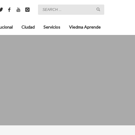
ucional
Ciudad
Servicios
Viedma Aprende