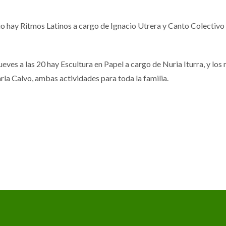
rio hay Ritmos Latinos a cargo de Ignacio Utrera y Canto Colectivo
eves a las 20 hay Escultura en Papel a cargo de Nuria Iturra, y los
rla Calvo, ambas actividades para toda la familia.