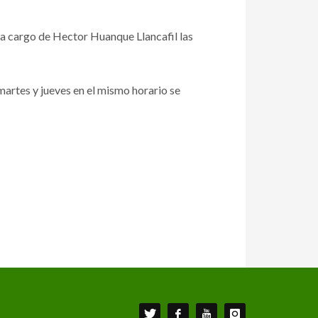
 a cargo de Hector Huanque Llancafil las
 martes y jueves en el mismo horario se