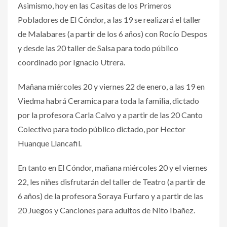
Asimismo, hoy en las Casitas de los Primeros
Pobladores de El Cóndor, a las 19 se realizará el taller
de Malabares (a partir de los 6 años) con Rocío Despos
y desde las 20 taller de Salsa para todo público
coordinado por Ignacio Utrera.
Mañana miércoles 20 y viernes 22 de enero, a las 19 en
Viedma habrá Ceramica para toda la familia, dictado
por la profesora Carla Calvo y a partir de las 20 Canto
Colectivo para todo público dictado, por Hector
Huanque Llancafil.
En tanto en El Cóndor, mañana miércoles 20 y el viernes
22, les niñes disfrutarán del taller de Teatro (a partir de
6 años) de la profesora Soraya Furfaro y a partir de las
20 Juegos y Canciones para adultos de Nito Ibañez.