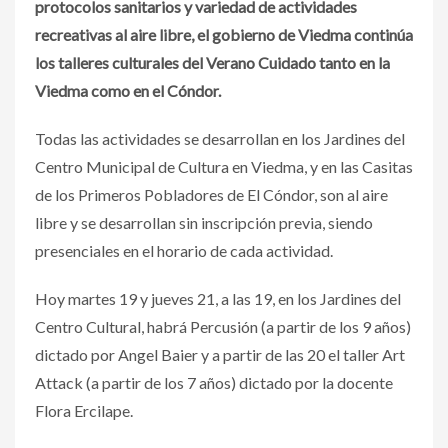
protocolos sanitarios y variedad de actividades
recreativas al aire libre, el gobierno de Viedma continúa
los talleres culturales del Verano Cuidado tanto en la
Viedma como en el Cóndor.
Todas las actividades se desarrollan en los Jardines del
Centro Municipal de Cultura en Viedma, y en las Casitas
de los Primeros Pobladores de El Cóndor, son al aire
libre y se desarrollan sin inscripción previa, siendo
presenciales en el horario de cada actividad.
Hoy martes 19 y jueves 21, a las 19, en los Jardines del
Centro Cultural, habrá Percusión (a partir de los 9 años)
dictado por Angel Baier y a partir de las 20 el taller Art
Attack (a partir de los 7 años) dictado por la docente
Flora Ercilape.