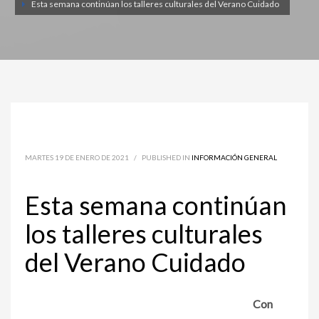
Esta semana continúan los talleres culturales del Verano Cuidado
MARTES 19 DE ENERO DE 2021
/
PUBLISHED IN
INFORMACIÓN GENERAL
Esta semana continúan
los talleres culturales
del Verano Cuidado
Con