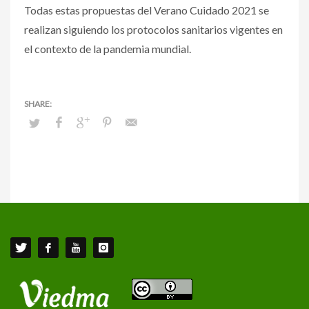
Todas estas propuestas del Verano Cuidado 2021 se
realizan siguiendo los protocolos sanitarios vigentes en
el contexto de la pandemia mundial.