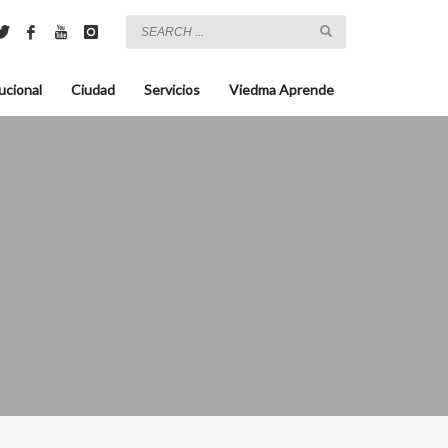
ucional
Ciudad
Servicios
Viedma Aprende