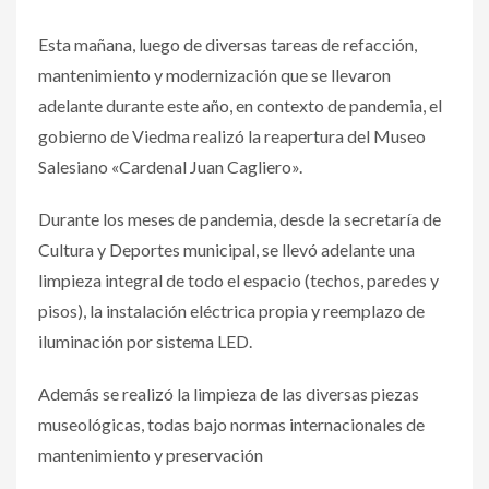
Esta mañana, luego de diversas tareas de refacción,
mantenimiento y modernización que se llevaron
adelante durante este año, en contexto de pandemia, el
gobierno de Viedma realizó la reapertura del Museo
Salesiano «Cardenal Juan Cagliero».
Durante los meses de pandemia, desde la secretaría de
Cultura y Deportes municipal, se llevó adelante una
limpieza integral de todo el espacio (techos, paredes y
pisos), la instalación eléctrica propia y reemplazo de
iluminación por sistema LED.
Además se realizó la limpieza de las diversas piezas
museológicas, todas bajo normas internacionales de
mantenimiento y preservación
.