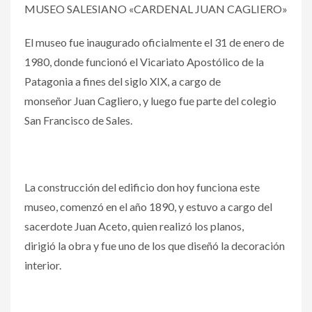
MUSEO SALESIANO «CARDENAL JUAN CAGLIERO»
El museo fue inaugurado oficialmente el 31 de enero de
1980, donde funcionó el Vicariato Apostólico de la
Patagonia a fines del siglo XIX, a cargo de
monseñor Juan Cagliero, y luego fue parte del colegio
San Francisco de Sales.
La construcción del edificio don hoy funciona este
museo, comenzó en el año 1890, y estuvo a cargo del
sacerdote Juan Aceto, quien realizó los planos,
dirigió la obra y fue uno de los que diseñó la decoración
interior.