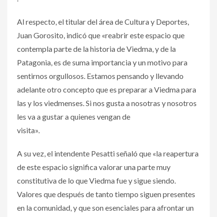
Al respecto, el titular del área de Cultura y Deportes,
Juan Gorosito, indicó que «reabrir este espacio que
contempla parte de la historia de Viedma, y de la
Patagonia, es de suma importancia y un motivo para
sentirnos orgullosos. Estamos pensando y llevando
adelante otro concepto que es preparar a Viedma para
las y los viedmenses. Si nos gusta a nosotras y nosotros
les va a gustar a quienes vengan de
visita».
A su vez, el intendente Pesatti señaló que «la reapertura
de este espacio significa valorar una parte muy
constitutiva de lo que Viedma fue y sigue siendo.
Valores que después de tanto tiempo siguen presentes
en la comunidad, y que son esenciales para afrontar un