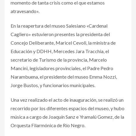
momento de tanta crisis como el que estamos
atravesando».
En la reapertura del museo Salesiano «Cardenal
Cagliero» estuvieron presentes la presidenta del
Concejo Deliberante, Maricel Cevoli, la ministra de
Educación y DDHH, Mercedes Jara Tracchia, el
secretario de Turismo de la provincia, Marcelo
Mancini, legisladores provinciales, el Padre Pedro
Narambuena, el presidente del museo Emma Nozzi,
Jorge Bustos, y funcionarios municipales.
Una vez realizado el acto de inauguración, se realizó un
recorrido por los diferentes espacios del museo, y hubo
música a cargo de Joaquín Sanz e Yramalú Gomez, de la
Orquesta Filarmónica de Río Negro.