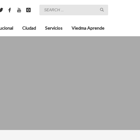
ucional
Ciudad
Servicios
Viedma Aprende