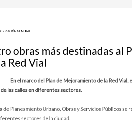
FORMACIÓN GENERAL
o obras más destinadas al P
a Red Vial
En el marco del Plan de Mejoramiento de la Red Vial,
e las calles en diferentes sectores.
ía de Planeamiento Urbano, Obras y Servicios Públicos se r
ferentes sectores de la ciudad.