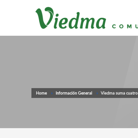
Home
Información General
Viedma suma cuatro 