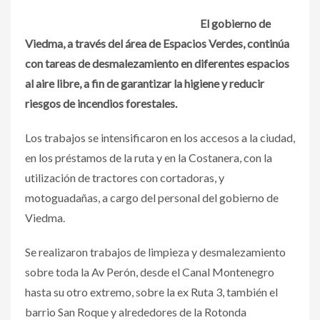
El gobierno de
Viedma, a través del área de Espacios Verdes, continúa
con tareas de desmalezamiento en diferentes espacios
al aire libre, a fin de garantizar la higiene y reducir
riesgos de incendios forestales.
Los trabajos se intensificaron en los accesos a la ciudad,
en los préstamos de la ruta y en la Costanera, con la
utilización de tractores con cortadoras, y
motoguadañas, a cargo del personal del gobierno de
Viedma.
Se realizaron trabajos de limpieza y desmalezamiento
sobre toda la Av Perón, desde el Canal Montenegro
hasta su otro extremo, sobre la ex Ruta 3, también el
barrio San Roque y alrededores de la Rotonda