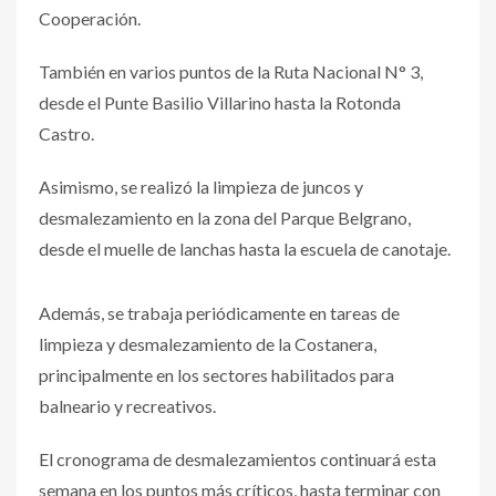
Cooperación.
También en varios puntos de la Ruta Nacional N° 3,
desde el Punte Basilio Villarino hasta la Rotonda
Castro.
Asimismo, se realizó la limpieza de juncos y
desmalezamiento en la zona del Parque Belgrano,
desde el muelle de lanchas hasta la escuela de canotaje.
Además, se trabaja periódicamente en tareas de
limpieza y desmalezamiento de la Costanera,
principalmente en los sectores habilitados para
balneario y recreativos.
El cronograma de desmalezamientos continuará esta
semana en los puntos más críticos, hasta terminar con