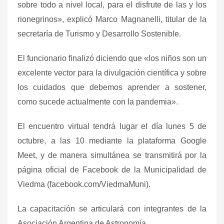
sobre todo a nivel local, para el disfrute de las y los
rionegrinos», explicó Marco Magnanelli, titular de la
secretaría de Turismo y Desarrollo Sostenible.
El funcionario finalizó diciendo que «los niños son un
excelente vector para la divulgación científica y sobre
los cuidados que debemos aprender a sostener,
como sucede actualmente con la pandemia».
El encuentro virtual tendrá lugar el día lunes 5 de
octubre, a las 10 mediante la plataforma Google
Meet, y de manera simultánea se transmitirá por la
página oficial de Facebook de la Municipalidad de
Viedma (facebook.com/ViedmaMuni).
La capacitación se articulará con integrantes de la
Asociación Argentina de Astronomía,