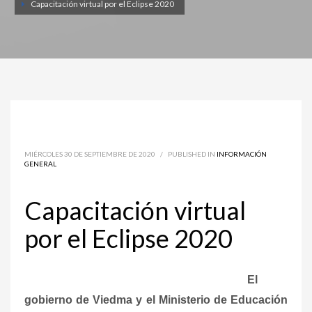
Capacitación virtual por el Eclipse 2020
MIÉRCOLES 30 DE SEPTIEMBRE DE 2020
/
PUBLISHED IN
INFORMACIÓN
GENERAL
Capacitación virtual
por el Eclipse 2020
El
gobierno de Viedma y el Ministerio de Educación