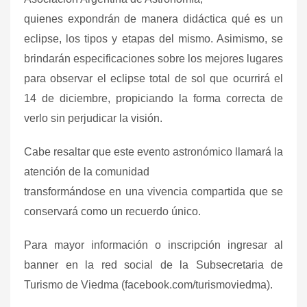
quienes expondrán de manera didáctica qué es un
eclipse, los tipos y etapas del mismo. Asimismo, se
brindarán especificaciones sobre los mejores lugares
para observar el eclipse total de sol que ocurrirá el
14 de diciembre, propiciando la forma correcta de
verlo sin perjudicar la visión.
Cabe resaltar que este evento astronómico llamará la
atención de la comunidad
transformándose en una vivencia compartida que se
conservará como un recuerdo único.
Para mayor información o inscripción ingresar al
banner en la red social de la Subsecretaria de
Turismo de Viedma (facebook.com/turismoviedma).