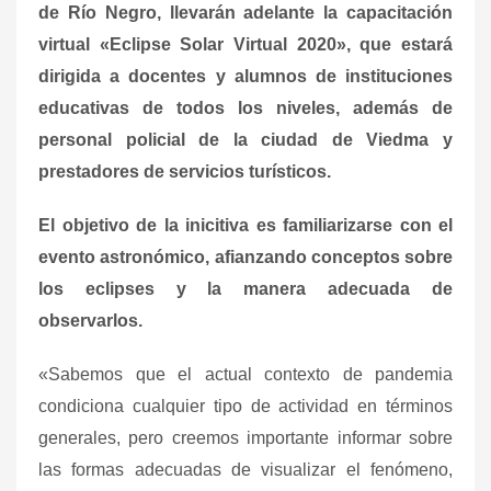
de Río Negro, llevarán adelante la capacitación
virtual «Eclipse Solar Virtual 2020», que estará
dirigida a docentes y alumnos de instituciones
educativas de todos los niveles, además de
personal policial de la ciudad de Viedma y
prestadores de servicios turísticos.
El objetivo de la inicitiva es familiarizarse con el
evento astronómico, afianzando conceptos sobre
los eclipses y la manera adecuada de
observarlos.
«Sabemos que el actual contexto de pandemia
condiciona cualquier tipo de actividad en términos
generales, pero creemos importante informar sobre
las formas adecuadas de visualizar el fenómeno,