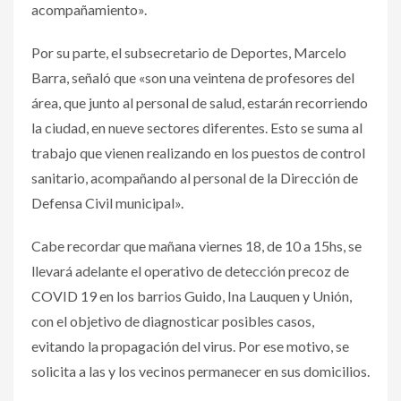
acompañamiento».
Por su parte, el subsecretario de Deportes, Marcelo
Barra, señaló que «son una veintena de profesores del
área, que junto al personal de salud, estarán recorriendo
la ciudad, en nueve sectores diferentes. Esto se suma al
trabajo que vienen realizando en los puestos de control
sanitario, acompañando al personal de la Dirección de
Defensa Civil municipal».
Cabe recordar que mañana viernes 18, de 10 a 15hs, se
llevará adelante el operativo de detección precoz de
COVID 19 en los barrios Guido, Ina Lauquen y Unión,
con el objetivo de diagnosticar posibles casos,
evitando la propagación del virus. Por ese motivo, se
solicita a las y los vecinos permanecer en sus domicilios.