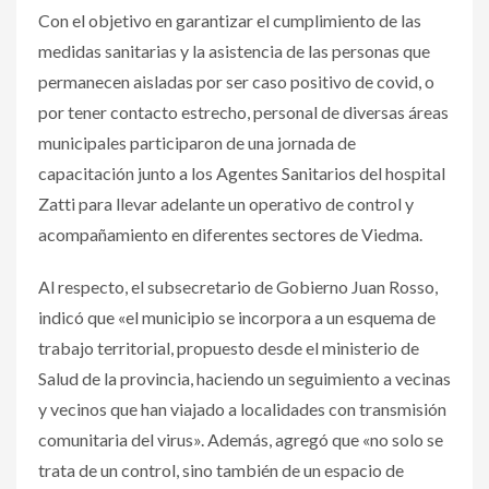
Con el objetivo en garantizar el cumplimiento de las
medidas sanitarias y la asistencia de las personas que
permanecen aisladas por ser caso positivo de covid, o
por tener contacto estrecho, personal de diversas áreas
municipales participaron de una jornada de
capacitación junto a los Agentes Sanitarios del hospital
Zatti para llevar adelante un operativo de control y
acompañamiento en diferentes sectores de Viedma.
Al respecto, el subsecretario de Gobierno Juan Rosso,
indicó que «el municipio se incorpora a un esquema de
trabajo territorial, propuesto desde el ministerio de
Salud de la provincia, haciendo un seguimiento a vecinas
y vecinos que han viajado a localidades con transmisión
comunitaria del virus». Además, agregó que «no solo se
trata de un control, sino también de un espacio de