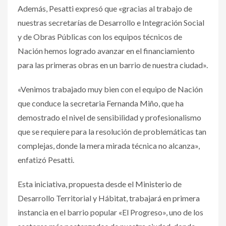
Además, Pesatti expresó que «gracias al trabajo de
nuestras secretarías de Desarrollo e Integración Social
y de Obras Públicas con los equipos técnicos de
Nación hemos logrado avanzar en el financiamiento
para las primeras obras en un barrio de nuestra ciudad».
«Venimos trabajado muy bien con el equipo de Nación
que conduce la secretaria Fernanda Miño, que ha
demostrado el nivel de sensibilidad y profesionalismo
que se requiere para la resolución de problemáticas tan
complejas, donde la mera mirada técnica no alcanza»,
enfatizó Pesatti.
Esta iniciativa, propuesta desde el Ministerio de
Desarrollo Territorial y Hábitat, trabajará en primera
instancia en el barrio popular «El Progreso», uno de los