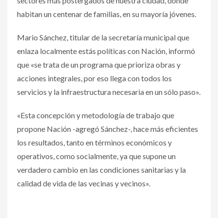
sectores más postergados de nuestra ciudad, donde
habitan un centenar de familias, en su mayoría jóvenes.
Mario Sánchez, titular de la secretaría municipal que
enlaza localmente estás políticas con Nación, informó
que «se trata de un programa que prioriza obras y
acciones integrales, por eso llega con todos los
servicios y la infraestructura necesaria en un sólo paso».
«Esta concepción y metodología de trabajo que
propone Nación -agregó Sánchez-, hace más eficientes
los resultados, tanto en términos económicos y
operativos, como socialmente, ya que supone un
verdadero cambio en las condiciones sanitarias y la
calidad de vida de las vecinas y vecinos».