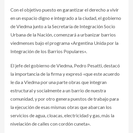
Con el objetivo puesto en garantizar el derecho a vivir
en un espacio digno e integrado a la ciudad, el gobierno
de Viedma junto a la Secretaría de Integración Socio
Urbana de la Nación, comenzará a urbanizar barrios
viedmenses bajo el programa «Argentina Unida por la
Integración de los Barrios Populares».
El jefe del gobierno de Viedma, Pedro Pesatti, destacó
la importancia de la firma y expresó «que este acuerdo
le da a Viedma por una parte obras que integran
estructural y socialmente a un barrio de nuestra
comunidad, y por otro genera puestos de trabajo para
la ejecución de esas mismas obras que abarcan los
servicios de agua, cloacas, electricidad y gas, más la
nivelación de calles con cordón cuneta».