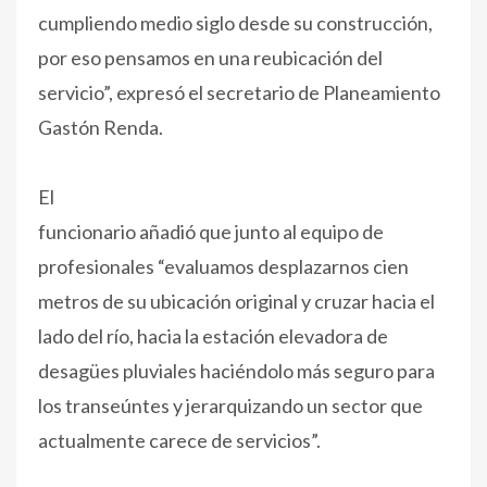
cumpliendo medio siglo desde su construcción,
por eso pensamos en una reubicación del
servicio”, expresó el secretario de Planeamiento
Gastón Renda.
El
funcionario añadió que junto al equipo de
profesionales “evaluamos desplazarnos cien
metros de su ubicación original y cruzar hacia el
lado del río, hacia la estación elevadora de
desagües pluviales haciéndolo más seguro para
los transeúntes y jerarquizando un sector que
actualmente carece de servicios”.