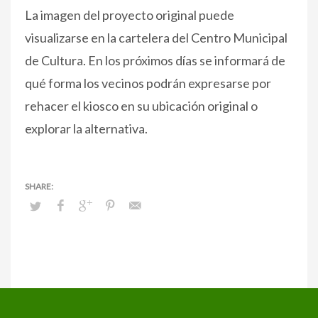
La imagen del proyecto original puede
visualizarse en la cartelera del Centro Municipal
de Cultura. En los próximos días se informará de
qué forma los vecinos podrán expresarse por
rehacer el kiosco en su ubicación original o
explorar la alternativa.