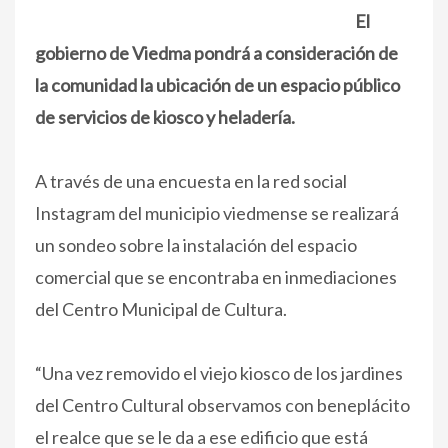
El
gobierno de Viedma pondrá a consideración de
la comunidad la ubicación de un espacio público
de servicios de kiosco y heladería.
A través de una encuesta en la red social
Instagram del municipio viedmense se realizará
un sondeo sobre la instalación del espacio
comercial que se encontraba en inmediaciones
del Centro Municipal de Cultura.
“Una vez removido el viejo kiosco de los jardines
del Centro Cultural observamos con beneplácito
el realce que se le da a ese edificio que está