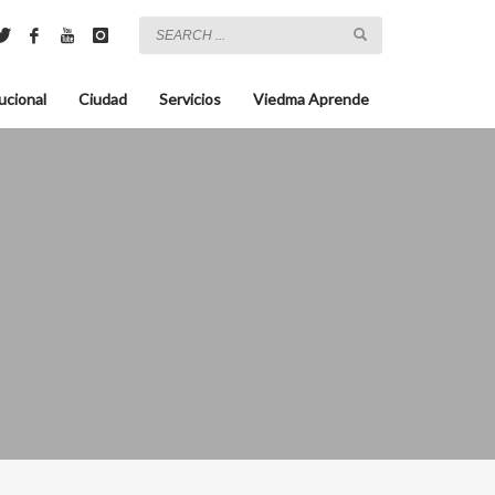
ucional
Ciudad
Servicios
Viedma Aprende