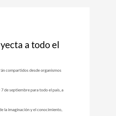
yecta a todo el
serán compartidos desde organismos
l 7 de septiembre para todo el país, a
 de la imaginación y el conocimiento,