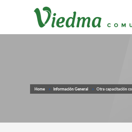
Home
Información General
Otra capacitación co