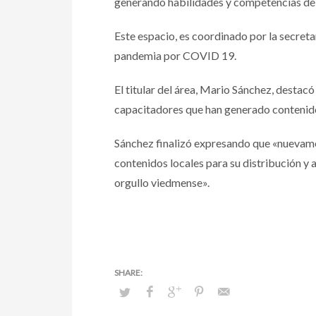
generando habilidades y competencias de
Este espacio, es coordinado por la secreta
pandemia por COVID 19.
El titular del área, Mario Sánchez, destacó
capacitadores que han generado contenido
Sánchez finalizó expresando que «nuevame
contenidos locales para su distribución y 
orgullo viedmense».