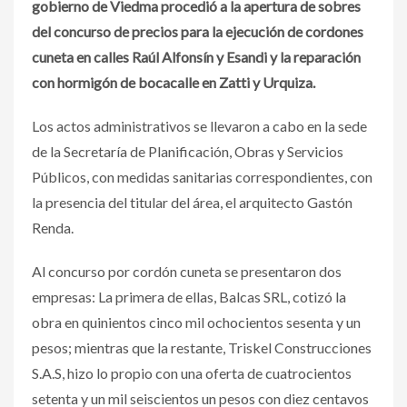
gobierno de Viedma procedió a la apertura de sobres
del concurso de precios para la ejecución de cordones
cuneta en calles Raúl Alfonsín y Esandi y la reparación
con hormigón de bocacalle en Zatti y Urquiza.
Los actos administrativos se llevaron a cabo en la sede
de la Secretaría de Planificación, Obras y Servicios
Públicos, con medidas sanitarias correspondientes, con
la presencia del titular del área, el arquitecto Gastón
Renda.
Al concurso por cordón cuneta se presentaron dos
empresas: La primera de ellas, Balcas SRL, cotizó la
obra en quinientos cinco mil ochocientos sesenta y un
pesos; mientras que la restante, Triskel Construcciones
S.A.S, hizo lo propio con una oferta de cuatrocientos
setenta y un mil seiscientos un pesos con diez centavos