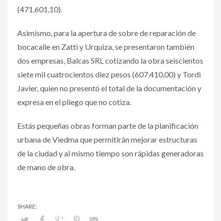
(471.601,10).
Asimismo, para la apertura de sobre de reparación de
bocacalle en Zatti y Urquiza, se presentaron también
dos empresas, Balcas SRL cotizando la obra seiscientos
siete mil cuatrocientos diez pesos (607.410,00) y Tordi
Javier, quien no presentó el total de la documentación y
expresa en el pliego que no cotiza.
Estás pequeñas obras forman parte de la planificación
urbana de Viedma que permitirán mejorar estructuras
de la ciudad y al mismo tiempo son rápidas generadoras
de mano de obra.