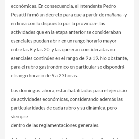
económicas. En consecuencia, el intendente Pedro
Pesatti firmó un decreto para que a partir de mañana -y
en línea con lo dispuesto por la provincia-, las
actividades que en la etapa anterior se consideraban
esenciales puedan abrir en un rango horario mayor,
entre las 8 y las 20; y las que eran consideradas no
esenciales continúen en el rango de 9 a 19. No obstante,
para el rubro gastronómico en particular se dispondrá
el rango horario de 9 a 23 horas.
Los domingos, ahora, están habilitados para el ejercicio
de actividades económicas, considerando además las
particularidades de cada rubro y su dinámica, pero
siempre
dentro de las reglamentaciones generales.