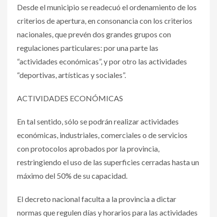
Desde el municipio se readecuó el ordenamiento de los
criterios de apertura, en consonancia con los criterios
nacionales, que prevén dos grandes grupos con
regulaciones particulares: por una parte las
“actividades económicas”, y por otro las actividades
“deportivas, artísticas y sociales”.
ACTIVIDADES ECONÓMICAS
En tal sentido, sólo se podrán realizar actividades
económicas, industriales, comerciales o de servicios
con protocolos aprobados por la provincia,
restringiendo el uso de las superficies cerradas hasta un
máximo del 50% de su capacidad.
El decreto nacional faculta a la provincia a dictar
normas que regulen días y horarios para las actividades