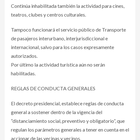
Continúa inhabilitada también la actividad para cines,
teatros, clubes y centros culturales.
Tampoco funcionará el servicio público de Transporte
de pasajeros interurbano, interjurisdiccional e
internacional, salvo para los casos expresamente
autorizados.
Por último la actividad turística aún no serán
habilitadas.
REGLAS DE CONDUCTA GENERALES
El decreto presidencial, establece reglas de conducta
general a sostener dentro de la vigencia del
“distanciamiento social, preventivo y obligatorio”, que
regulan los parámetros generales a tener en cuenta en el
accionar de las vecinas y vecinos.