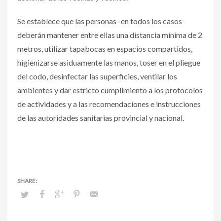
Se establece que las personas -en todos los casos-
deberán mantener entre ellas una distancia mínima de 2
metros, utilizar tapabocas en espacios compartidos,
higienizarse asiduamente las manos, toser en el pliegue
del codo, desinfectar las superficies, ventilar los
ambientes y dar estricto cumplimiento a los protocolos
de actividades y a las recomendaciones e instrucciones
de las autoridades sanitarias provincial y nacional.