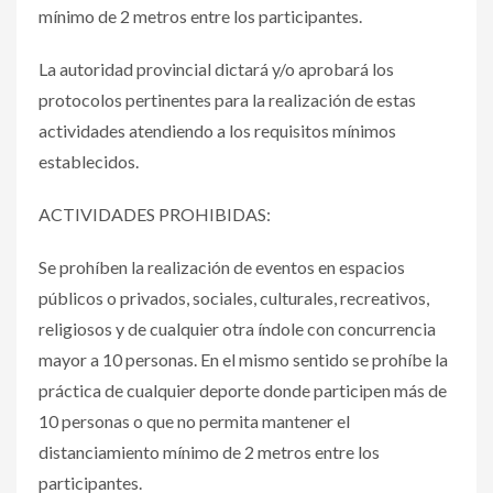
mínimo de 2 metros entre los participantes.
La autoridad provincial dictará y/o aprobará los
protocolos pertinentes para la realización de estas
actividades atendiendo a los requisitos mínimos
establecidos.
ACTIVIDADES PROHIBIDAS:
Se prohíben la realización de eventos en espacios
públicos o privados, sociales, culturales, recreativos,
religiosos y de cualquier otra índole con concurrencia
mayor a 10 personas. En el mismo sentido se prohíbe la
práctica de cualquier deporte donde participen más de
10 personas o que no permita mantener el
distanciamiento mínimo de 2 metros entre los
participantes.