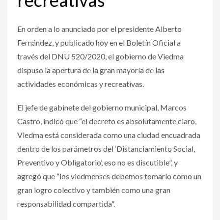
En orden a lo anunciado por el presidente Alberto
Fernández, y publicado hoy en el Boletín Oficial a
través del DNU 520/2020, el gobierno de Viedma
dispuso la apertura de la gran mayoría de las
actividades económicas y recreativas.
El jefe de gabinete del gobierno municipal, Marcos
Castro, indicó que “el decreto es absolutamente claro,
Viedma está considerada como una ciudad encuadrada
dentro de los parámetros del ‘Distanciamiento Social,
Preventivo y Obligatorio’, eso no es discutible”, y
agregó que “los viedmenses debemos tomarlo como un
gran logro colectivo y también como una gran
responsabilidad compartida”.