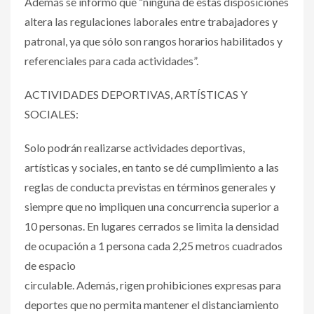
Además se informó que “ninguna de estas disposiciones
altera las regulaciones laborales entre trabajadores y
patronal, ya que sólo son rangos horarios habilitados y
referenciales para cada actividades”.
ACTIVIDADES DEPORTIVAS, ARTÍSTICAS Y
SOCIALES:
Solo podrán realizarse actividades deportivas,
artísticas y sociales, en tanto se dé cumplimiento a las
reglas de conducta previstas en términos generales y
siempre que no impliquen una concurrencia superior a
10 personas. En lugares cerrados se limita la densidad
de ocupación a 1 persona cada 2,25 metros cuadrados
de espacio
circulable. Además, rigen prohibiciones expresas para
deportes que no permita mantener el distanciamiento