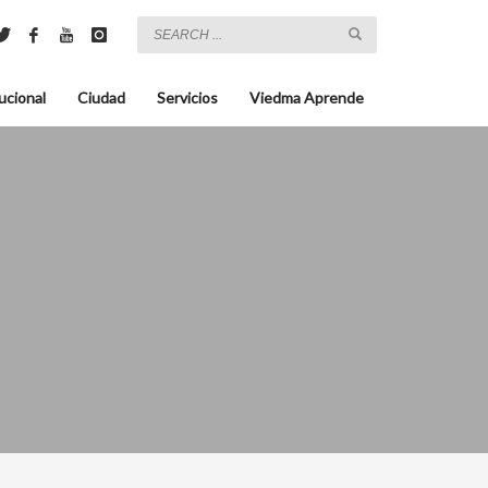
ucional
Ciudad
Servicios
Viedma Aprende