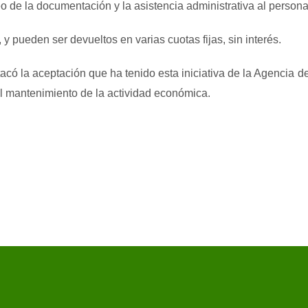
eo de la documentación y la asistencia administrativa al persona
y pueden ser devueltos en varias cuotas fijas, sin interés.
tacó la aceptación que ha tenido esta iniciativa de la Agencia 
el mantenimiento de la actividad económica.