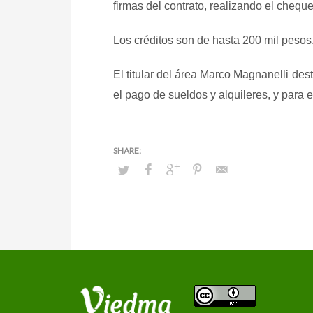
firmas del contrato, realizando el chequ
Los créditos son de hasta 200 mil pesos, 
El titular del área Marco Magnanelli des
el pago de sueldos y alquileres, y para 