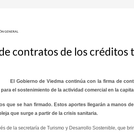
ÓN GENERAL
de contratos de los créditos 
El Gobierno de Viedma continúa con la firma de contr
para el sostenimiento de la actividad comercial en la capita
atos que se han firmado. Estos aportes llegarán a manos 
ja que surge a partir de la crisis sanitaria.
vés de la secretaría de Turismo y Desarrollo Sostenible, que brin