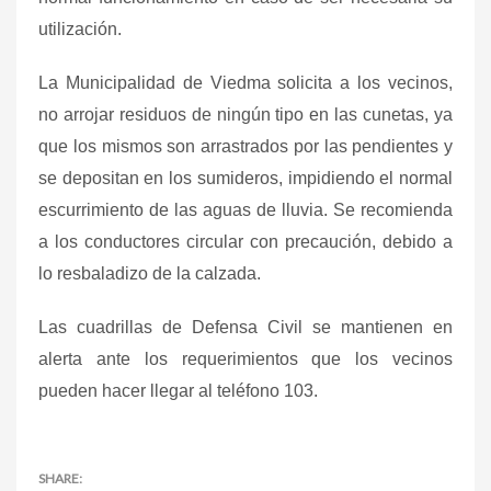
utilización.
La Municipalidad de Viedma solicita a los vecinos,
no arrojar residuos de ningún tipo en las cunetas, ya
que los mismos son arrastrados por las pendientes y
se depositan en los sumideros, impidiendo el normal
escurrimiento de las aguas de lluvia. Se recomienda
a los conductores circular con precaución, debido a
lo resbaladizo de la calzada.
Las cuadrillas de Defensa Civil se mantienen en
alerta ante los requerimientos que los vecinos
pueden hacer llegar al teléfono 103.