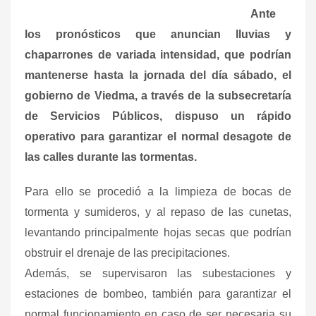
Ante
los pronósticos que anuncian lluvias y
chaparrones de variada intensidad, que podrían
mantenerse hasta la jornada del día sábado, el
gobierno de Viedma, a través de la subsecretaría
de Servicios Públicos, dispuso un rápido
operativo para garantizar el normal desagote de
las calles durante las tormentas.
Para ello se procedió a la limpieza de bocas de
tormenta y sumideros, y al repaso de las cunetas,
levantando principalmente hojas secas que podrían
obstruir el drenaje de las precipitaciones.
Además, se supervisaron las subestaciones y
estaciones de bombeo, también para garantizar el
normal funcionamiento en caso de ser necesaria su