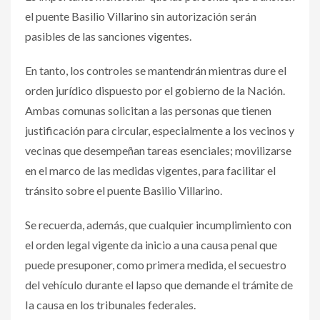
el puente Basilio Villarino sin autorización serán
pasibles de las sanciones vigentes.
En tanto, los controles se mantendrán mientras dure el
orden jurídico dispuesto por el gobierno de la Nación.
Ambas comunas solicitan a las personas que tienen
justificación para circular, especialmente a los vecinos y
vecinas que desempeñan tareas esenciales; movilizarse
en el marco de las medidas vigentes, para facilitar el
tránsito sobre el puente Basilio Villarino.
Se recuerda, además, que cualquier incumplimiento con
el orden legal vigente da inicio a una causa penal que
puede presuponer, como primera medida, el secuestro
del vehículo durante el lapso que demande el trámite de
Ia causa en los tribunales federales.