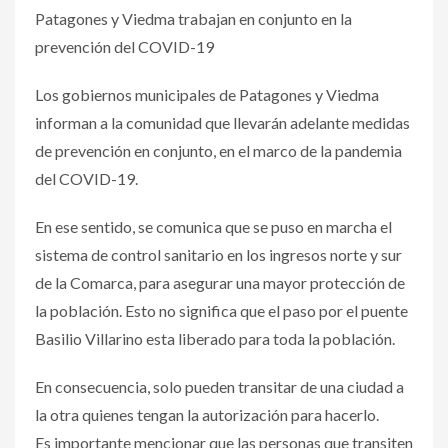
Patagones y Viedma trabajan en conjunto en la
prevención del COVID-19
Los gobiernos municipales de Patagones y Viedma
informan a la comunidad que llevarán adelante medidas
de prevención en conjunto, en el marco de la pandemia
del COVID-19.
En ese sentido, se comunica que se puso en marcha el
sistema de control sanitario en los ingresos norte y sur
de la Comarca, para asegurar una mayor protección de
la población. Esto no significa que el paso por el puente
Basilio Villarino esta liberado para toda la población.
En consecuencia, solo pueden transitar de una ciudad a
la otra quienes tengan la autorización para hacerlo.
Es importante mencionar que las personas que transiten