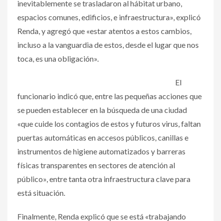
inevitablemente se trasladaron al hábitat urbano,
espacios comunes, edificios, e infraestructura», explicó
Renda, y agregó que «estar atentos a estos cambios,
incluso a la vanguardia de estos, desde el lugar que nos
toca, es una obligación».
El
funcionario indicó que, entre las pequeñas acciones que
se pueden establecer en la búsqueda de una ciudad
«que cuide los contagios de estos y futuros virus, faltan
puertas automáticas en accesos públicos, canillas e
instrumentos de higiene automatizados y barreras
físicas transparentes en sectores de atención al
público», entre tanta otra infraestructura clave para
está situación.
Finalmente, Renda explicó que se está «trabajando