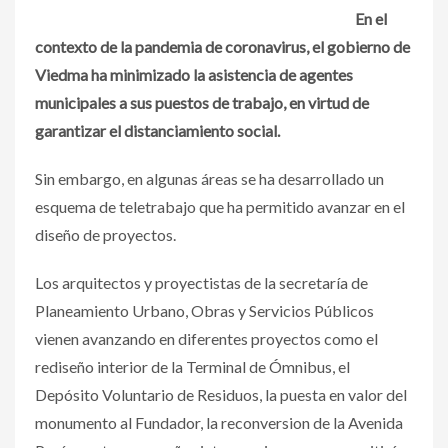
En el
contexto de la pandemia de coronavirus, el gobierno de
Viedma ha minimizado la asistencia de agentes
municipales a sus puestos de trabajo, en virtud de
garantizar el distanciamiento social.
Sin embargo, en algunas áreas se ha desarrollado un
esquema de teletrabajo que ha permitido avanzar en el
diseño de proyectos.
Los arquitectos y proyectistas de la secretaría de
Planeamiento Urbano, Obras y Servicios Públicos
vienen avanzando en diferentes proyectos como el
rediseño interior de la Terminal de Ómnibus, el
Depósito Voluntario de Residuos, la puesta en valor del
monumento al Fundador, la reconversion de la Avenida