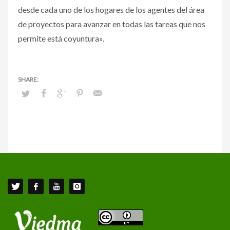
desde cada uno de los hogares de los agentes del área
de proyectos para avanzar en todas las tareas que nos
permite está coyuntura».