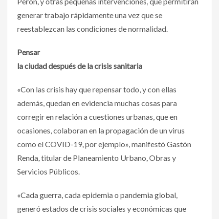
Perón, y otras pequeñas intervenciones, que permitirán
generar trabajo rápidamente una vez que se
reestablezcan las condiciones de normalidad.
Pensar
la ciudad después de la crisis sanitaria
«Con las crisis hay que repensar todo, y con ellas
además, quedan en evidencia muchas cosas para
corregir en relación a cuestiones urbanas, que en
ocasiones, colaboran en la propagación de un virus
como el COVID-19, por ejemplo», manifestó Gastón
Renda, titular de Planeamiento Urbano, Obras y
Servicios Públicos.
«Cada guerra, cada epidemia o pandemia global,
generó estados de crisis sociales y económicas que