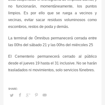
no funcionarán, momentáneamente, los puntos
limpios. Es por ello que se ruega a vecinos y
vecinas, evitar sacar residuos voluminosos como
escombros, restos de poda y demás.
La terminal de Ómnibus permanecerá cerrada entre
las 00hs del sábado 21 y las 00hs del miércoles 25
El Cementerio permanecerá cerrado al público
desde el jueves 19 hasta el 31 inclusive. No se harán
trasladados ni movimientos, solo servicios fúnebres.