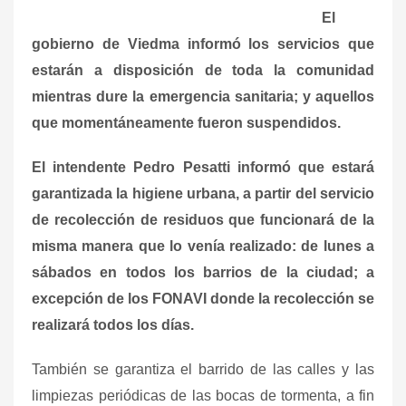
El
gobierno de Viedma informó los servicios que
estarán a disposición de toda la comunidad
mientras dure la emergencia sanitaria; y aquellos
que momentáneamente fueron suspendidos.
El intendente Pedro Pesatti informó que estará
garantizada la higiene urbana, a partir del servicio
de recolección de residuos que funcionará de la
misma manera que lo venía realizado: de lunes a
sábados en todos los barrios de la ciudad; a
excepción de los FONAVI donde la recolección se
realizará todos los días.
También se garantiza el barrido de las calles y las
limpiezas periódicas de las bocas de tormenta, a fin