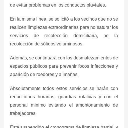
de evitar problemas en los conductos pluviales.
En la misma línea, se solicitó a los vecinos que no se
realicen limpiezas extraordinarias para no saturar los
servicios de recolección domiciliaria, no la
recolección de sólidos voluminosos.
Además, se continuará con los desmalezamientos de
espacios públicos para prevenir focos infecciones y
aparición de roedores y alimañas.
Absolutamente todos estos servicios se harán con
reducciones horarias, guardias rotativas y con el
personal mínimo evitando el amontonamiento de
trabajadores.
Está suspendido el cronograma de limpieza barrial, y