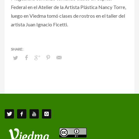
Federal en el Atelier de la Artista Plástica Nancy Torre,
luego en Viedma tomó clases de rostros en el taller del
artista Juan Ignacio Ficetti.