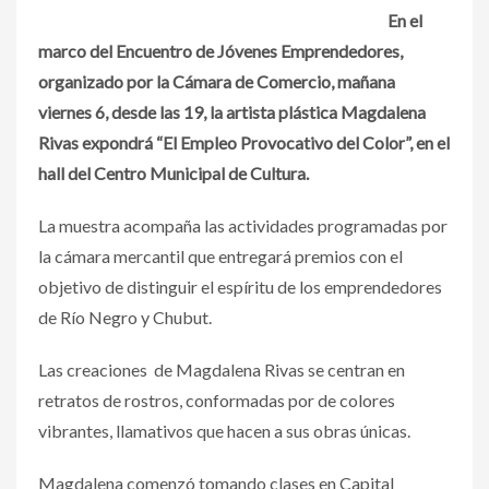
En el
marco del Encuentro de Jóvenes Emprendedores,
organizado por la Cámara de Comercio, mañana
viernes 6, desde las 19, la artista plástica Magdalena
Rivas expondrá “El Empleo Provocativo del Color”, en el
hall del Centro Municipal de Cultura.
La muestra acompaña las actividades programadas por
la cámara mercantil que entregará premios con el
objetivo de distinguir el espíritu de los emprendedores
de Río Negro y Chubut.
Las creaciones de Magdalena Rivas se centran en
retratos de rostros, conformadas por de colores
vibrantes, llamativos que hacen a sus obras únicas.
Magdalena comenzó tomando clases en Capital