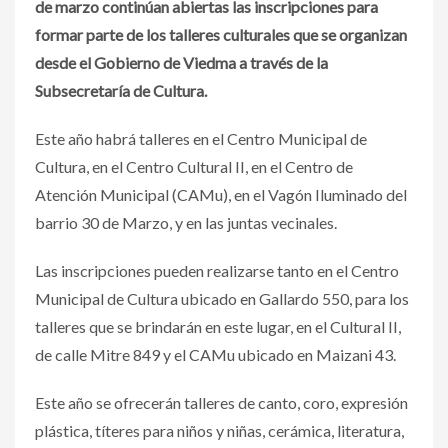
de marzo continúan abiertas las inscripciones para
formar parte de los talleres culturales que se organizan
desde el Gobierno de Viedma a través de la
Subsecretaría de Cultura.
Este año habrá talleres en el Centro Municipal de
Cultura, en el Centro Cultural II, en el Centro de
Atención Municipal (CAMu), en el Vagón Iluminado del
barrio 30 de Marzo, y en las juntas vecinales.
Las inscripciones pueden realizarse tanto en el Centro
Municipal de Cultura ubicado en Gallardo 550, para los
talleres que se brindarán en este lugar, en el Cultural II,
de calle Mitre 849 y el CAMu ubicado en Maizani 43.
Este año se ofrecerán talleres de canto, coro, expresión
plástica, títeres para niños y niñas, cerámica, literatura,