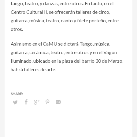
tango, teatro, y danzas, entre otros. En tanto, en el
Centro Cultural II, se ofrecerán talleres de circo,
guitarra, música, teatro, canto y filete porteño, entre
otros.
Asimismo en el CaMU se dictará Tango, música,
guitarra, cerámica, teatro, entre otros y en el Vagón
Iluminado, ubicado en la plaza del barrio 30 de Marzo,
habrá talleres de arte.