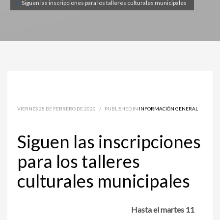
Siguen las inscripciones para los talleres culturales municipales
VIERNES 28 DE FEBRERO DE 2020
/
PUBLISHED IN
INFORMACIÓN GENERAL
Siguen las inscripciones
para los talleres
culturales municipales
Hasta el martes 11