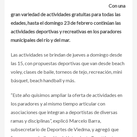
Con una
gran variedad de actividades gratuitas para todas las
edades, hasta el domingo 23 de febrero continúan las
actividades deportivas y recreativas en los paradores
municipales del río y del mar.
Las actividades se brindan de jueves a domingo desde
las 15, con propuestas deportivas que van desde beach
voley, clases de baile, torneos de tejo, recreación, mini
básquet, beach handball y más.
“Este año quisimos ampliar la oferta de actividades en
los paradores y al mismo tiempo articular con
asociaciones que integran a deportistas de diversas
ramas y disciplinas”, explicó Marcelo Barra,
subsecretario de Deportes de Viedma, y agregó que