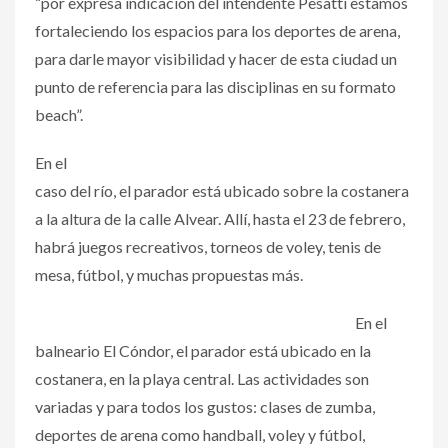
“por expresa indicación del intendente Pesatti estamos
fortaleciendo los espacios para los deportes de arena,
para darle mayor visibilidad y hacer de esta ciudad un
punto de referencia para las disciplinas en su formato
beach”.
En el
caso del río, el parador está ubicado sobre la costanera
a la altura de la calle Alvear. Allí, hasta el 23 de febrero,
habrá juegos recreativos, torneos de voley, tenis de
mesa, fútbol, y muchas propuestas más.
En el
balneario El Cóndor, el parador está ubicado en la
costanera, en la playa central. Las actividades son
variadas y para todos los gustos: clases de zumba,
deportes de arena como handball, voley y fútbol,