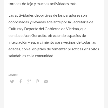
torneos de tejo y muchas actividades más.
Las actividades deportivas de los paradores son
coordinadas y llevadas adelante por la Secretaría de
Cultura y Deporte del Gobierno de Viedma, que
conduce Juan Gorosito, ofreciendo espacios de
integración y esparcimiento para vecinos de todas las
edades, con el objetivo de fomentar prácticas y hábitos
saludables en la comunidad.