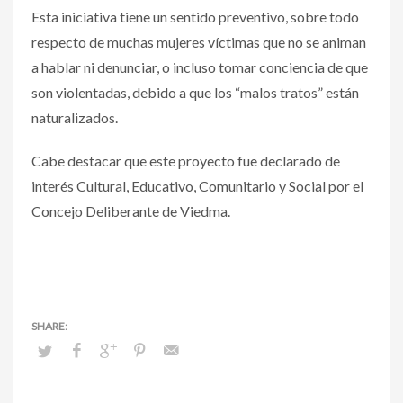
Esta iniciativa tiene un sentido preventivo, sobre todo
respecto de muchas mujeres víctimas que no se animan
a hablar ni denunciar, o incluso tomar conciencia de que
son violentadas, debido a que los “malos tratos” están
naturalizados.
Cabe destacar que este proyecto fue declarado de
interés Cultural, Educativo, Comunitario y Social por el
Concejo Deliberante de Viedma.