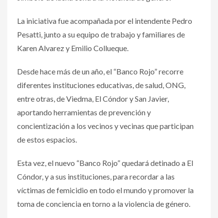
La iniciativa fue acompañada por el intendente Pedro
Pesatti, junto a su equipo de trabajo y familiares de
Karen Alvarez y Emilio Collueque.
Desde hace más de un año, el “Banco Rojo” recorre
diferentes instituciones educativas, de salud, ONG,
entre otras, de Viedma, El Cóndor y San Javier,
aportando herramientas de prevención y
concientización a los vecinos y vecinas que participan
de estos espacios.
Esta vez, el nuevo “Banco Rojo” quedará detinado a El
Cóndor, y a sus instituciones, para recordar a las
víctimas de femicidio en todo el mundo y promover la
toma de conciencia en torno a la violencia de género.