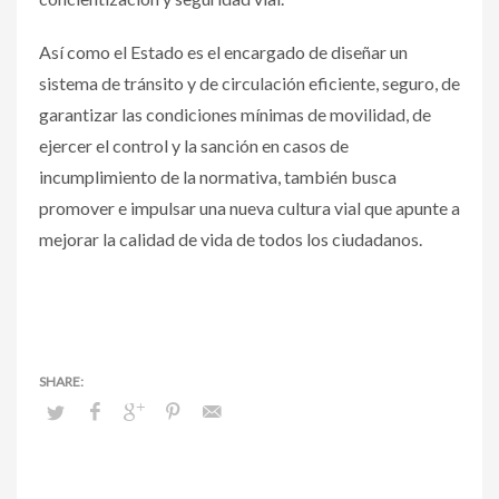
Así como el Estado es el encargado de diseñar un
sistema de tránsito y de circulación eficiente, seguro, de
garantizar las condiciones mínimas de movilidad, de
ejercer el control y la sanción en casos de
incumplimiento de la normativa, también busca
promover e impulsar una nueva cultura vial que apunte a
mejorar la calidad de vida de todos los ciudadanos.