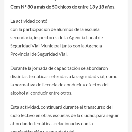
Cem N° 80 a más de 50 chicos de entre 13 y 18 años.
La actividad contó
con la participación de alumnos de la escuela
secundaria, inspectores de la Agencia Local de
Seguridad Vial Municipal junto con la Agencia
Provincial de Seguridad Vial.
Durante la jornada de capacitación se abordaron
distintas temáticas referidas a la seguridad vial, como
la normativa de licencia de conducir y efectos del
alcohol al conducir entre otros.
Esta actividad, continuará durante el transcurso del
ciclo lectivo en otras escuelas de la ciudad, para seguir
abordando temáticas relacionadas con la
concientización y seguridad vial.