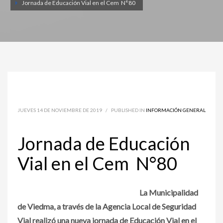
Jornada de Educación Vial en el Cem N°80
JUEVES 14 DE NOVIEMBRE DE 2019
/
PUBLISHED IN
INFORMACIÓN GENERAL
Jornada de Educación
Vial en el Cem N°80
La Municipalidad
de Viedma, a través de la Agencia Local de Seguridad
Vial realizó una nueva jornada de Educación Vial en el