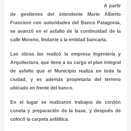
A partir
de gestiones del intendente Mario Alberto
Francioni con autoridades del Banco Patagonia,
se avanzó en el asfalto de la continuidad de la
calle Moreno, lindante a la entidad bancaria.
Las obras las realizó la empresa Ingeniería y
Arquitectura, que tiene a su cargo el plan integral
de asfalto que el Municipio realiza en toda la
ciudad, y es además propietaria del terreno
ubicado en frente del banco.
En el lugar se realizaron trabajos de cordón
cuneta y preparación de la base, y después de
colocó la carpeta asfáltica.