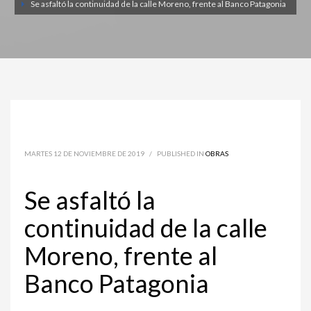
Se asfaltó la continuidad de la calle Moreno, frente al Banco Patagonia
MARTES 12 DE NOVIEMBRE DE 2019
/
PUBLISHED IN
OBRAS
Se asfaltó la
continuidad de la calle
Moreno, frente al
Banco Patagonia