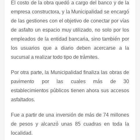
El costo de la obra quedó a cargo del banco y de la
empresa constructora, y la Municipalidad se encargó
de las gestiones con el objetivo de conectar por vías
de asfalto un espacio muy utilizado, no solo por los
empleados de la entidad bancaria, sino también por
los usuarios que a diario deben acercarse a la
sucursal a realizar todo tipo de trámites.
Por otra parte, la Municipalidad finaliza las obras de
pavimento por las cuales más de 30
establecimientos públicos tienen ahora sus accesos
asfaltados.
Fue a partir de una inversión de más de 74 millones
de pesos y alcanzó unas 85 cuadras en toda la
localidad.