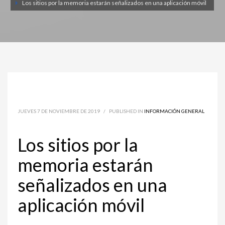
Los sitios por la memoria estarán señalizados en una aplicación móvil
JUEVES 7 DE NOVIEMBRE DE 2019
/
PUBLISHED IN
INFORMACIÓN GENERAL
Los sitios por la
memoria estarán
señalizados en una
aplicación móvil