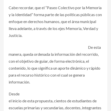
Cabe recordar, que el “Paseo Colectivo por la Memoria
y la Identidad” forma parte de las políticas públicas con
enfoque en derechos humanos, que el área municipal
lleva adelante, a través de los ejes Memoria, Verdad y
Justicia.
De esta
manera, queda ordenada la información del recorrido,
con el objetivo de guiar, de forma electrónica, el
contenido, lo que significa un aporte dinámico y rápido
para el recurso histórico con el cual se genera
información.
Desde
el inicio de esta propuesta, cientos de estudiantes de
escuelas primarias y secundarias, docentes, integrantes