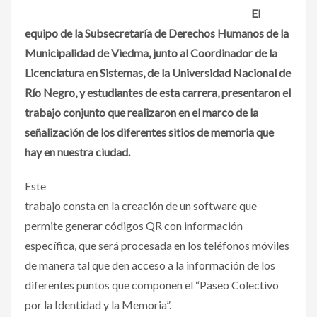
El
equipo de la Subsecretaría de Derechos Humanos de la
Municipalidad de Viedma, junto al Coordinador de la
Licenciatura en Sistemas, de la Universidad Nacional de
Río Negro, y estudiantes de esta carrera, presentaron el
trabajo conjunto que realizaron en el marco de la
señalización de los diferentes sitios de memoria que
hay en nuestra ciudad.
Este
trabajo consta en la creación de un software que
permite generar códigos QR con información
específica, que será procesada en los teléfonos móviles
de manera tal que den acceso a la información de los
diferentes puntos que componen el “Paseo Colectivo
por la Identidad y la Memoria”.