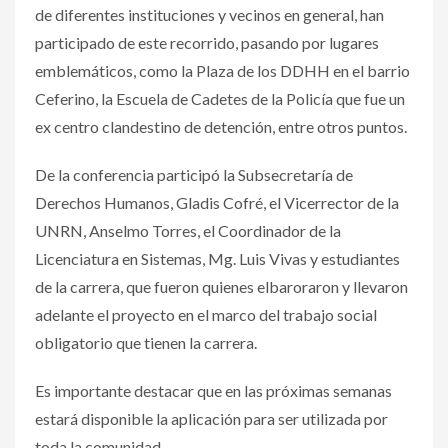
de diferentes instituciones y vecinos en general, han
participado de este recorrido, pasando por lugares
emblemáticos, como la Plaza de los DDHH en el barrio
Ceferino, la Escuela de Cadetes de la Policía que fue un
ex centro clandestino de detención, entre otros puntos.
De la conferencia participó la Subsecretaría de
Derechos Humanos, Gladis Cofré, el Vicerrector de la
UNRN, Anselmo Torres, el Coordinador de la
Licenciatura en Sistemas, Mg. Luis Vivas y estudiantes
de la carrera, que fueron quienes elbaroraron y llevaron
adelante el proyecto en el marco del trabajo social
obligatorio que tienen la carrera.
Es importante destacar que en las próximas semanas
estará disponible la aplicación para ser utilizada por
toda la comunidad.