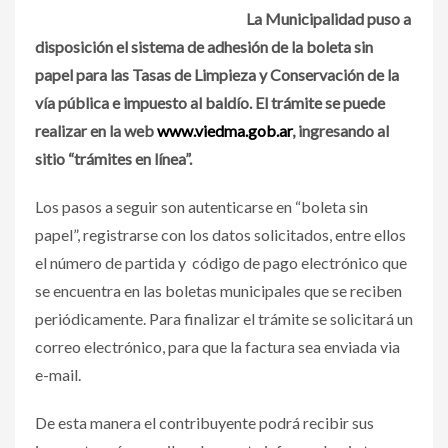
La Municipalidad puso a
disposición el sistema de adhesión de la boleta sin
papel para las Tasas de Limpieza y Conservación de la
vía pública e impuesto al baldío. El trámite se puede
realizar en la web
www.viedma.gob.ar
, ingresando al
sitio “trámites en línea”.
Los pasos a seguir son autenticarse en “boleta sin
papel”, registrarse con los datos solicitados, entre ellos
el número de partida y código de pago electrónico que
se encuentra en las boletas municipales que se reciben
periódicamente. Para finalizar el trámite se solicitará un
correo electrónico, para que la factura sea enviada via
e-mail.
De esta manera el contribuyente podrá recibir sus