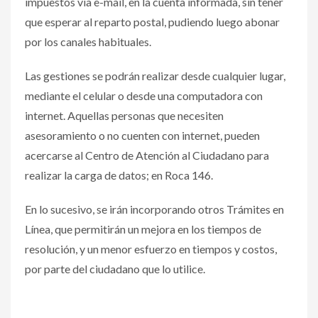
impuestos vía e-mail, en la cuenta informada, sin tener
que esperar al reparto postal, pudiendo luego abonar
por los canales habituales.
Las gestiones se podrán realizar desde cualquier lugar,
mediante el celular o desde una computadora con
internet. Aquellas personas que necesiten
asesoramiento o no cuenten con internet, pueden
acercarse al Centro de Atención al Ciudadano para
realizar la carga de datos; en Roca 146.
En lo sucesivo, se irán incorporando otros Trámites en
Línea, que permitirán un mejora en los tiempos de
resolución, y un menor esfuerzo en tiempos y costos,
por parte del ciudadano que lo utilice.