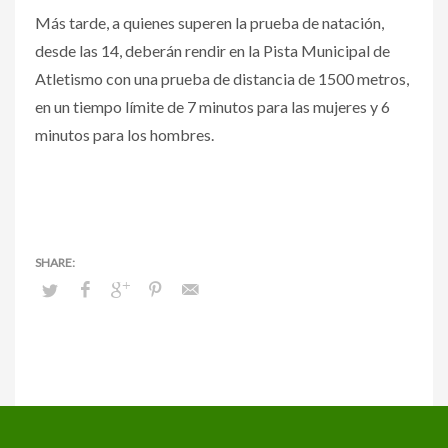
Más tarde, a quienes superen la prueba de natación,
desde las 14, deberán rendir en la Pista Municipal de
Atletismo con una prueba de distancia de 1500 metros,
en un tiempo límite de 7 minutos para las mujeres y 6
minutos para los hombres.