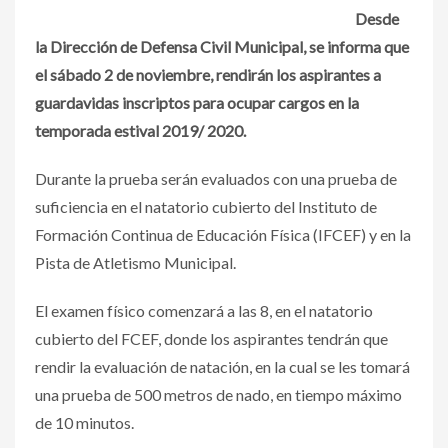
Desde
la Dirección de Defensa Civil Municipal, se informa que
el sábado 2 de noviembre, rendirán los aspirantes a
guardavidas inscriptos para ocupar cargos en la
temporada estival 2019/ 2020.
Durante la prueba serán evaluados con una prueba de
suficiencia en el natatorio cubierto del Instituto de
Formación Continua de Educación Física (IFCEF) y en la
Pista de Atletismo Municipal.
El examen físico comenzará a las 8, en el natatorio
cubierto del FCEF, donde los aspirantes tendrán que
rendir la evaluación de natación, en la cual se les tomará
una prueba de 500 metros de nado, en tiempo máximo
de 10 minutos.