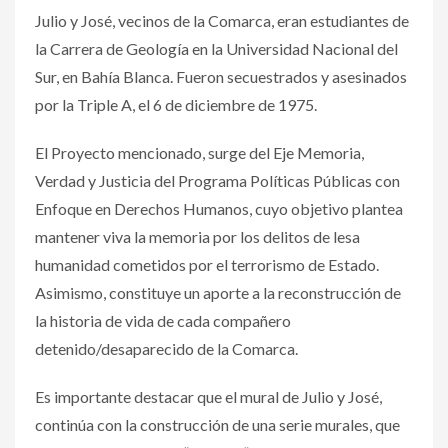
Julio y José, vecinos de la Comarca, eran estudiantes de
la Carrera de Geología en la Universidad Nacional del
Sur, en Bahía Blanca. Fueron secuestrados y asesinados
por la Triple A, el 6 de diciembre de 1975.
El Proyecto mencionado, surge del Eje Memoria,
Verdad y Justicia del Programa Políticas Públicas con
Enfoque en Derechos Humanos, cuyo objetivo plantea
mantener viva la memoria por los delitos de lesa
humanidad cometidos por el terrorismo de Estado.
Asimismo, constituye un aporte a la reconstrucción de
la historia de vida de cada compañero
detenido/desaparecido de la Comarca.
Es importante destacar que el mural de Julio y José,
continúa con la construcción de una serie murales, que