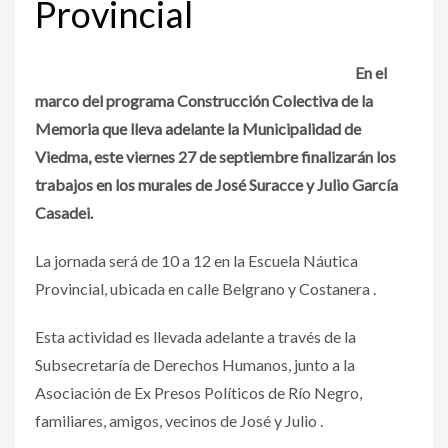
Provincial
En el
marco del programa Construcción Colectiva de la
Memoria que lleva adelante la Municipalidad de
Viedma, este viernes 27 de septiembre finalizarán los
trabajos en los murales de José Suracce y Julio García
Casadei.
La jornada será de 10 a 12 en la Escuela Náutica
Provincial,
ubicada en calle Belgrano y Costanera .
Esta actividad es llevada adelante a través de la
Subsecretaría de Derechos Humanos,
junto a la
Asociación de Ex Presos Políticos de Río Negro,
familiares, amigos, vecinos de José y Julio
.