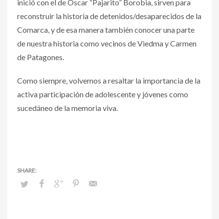
inició con el de Oscar “Pajarito” Borobia, sirven para
reconstruir la historia de detenidos/desaparecidos de la
Comarca, y de esa manera también conocer una parte
de nuestra historia como vecinos de Viedma y Carmen
de Patagones.
Como siempre, volvemos a resaltar la importancia de la
activa participación de adolescente y jóvenes como
sucedáneo de la memoria viva.