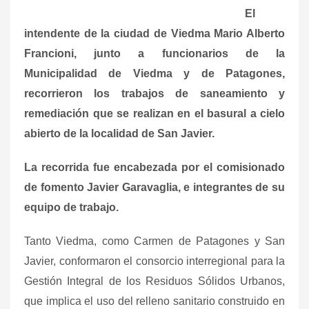
El
intendente de la ciudad de Viedma Mario Alberto
Francioni, junto a funcionarios de la
Municipalidad de Viedma y de Patagones,
recorrieron los trabajos de saneamiento y
remediación que se realizan en el basural a cielo
abierto de la localidad de San Javier.
La recorrida fue encabezada por el comisionado
de fomento Javier Garavaglia, e integrantes de su
equipo de trabajo.
Tanto Viedma, como Carmen de Patagones y San
Javier, conformaron el consorcio interregional para la
Gestión Integral de los Residuos Sólidos Urbanos,
que implica el uso del relleno sanitario construido en