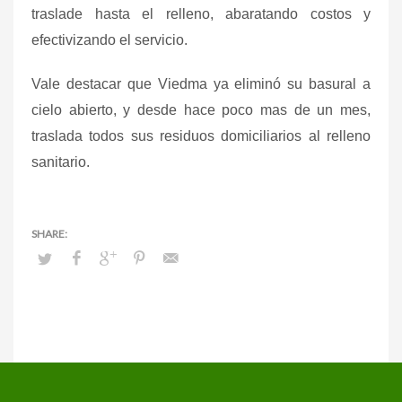
traslade hasta el relleno, abaratando costos y
efectivizando el servicio.
Vale destacar que Viedma ya eliminó su basural a
cielo abierto, y desde hace poco mas de un mes,
traslada todos sus residuos domiciliarios al relleno
sanitario.