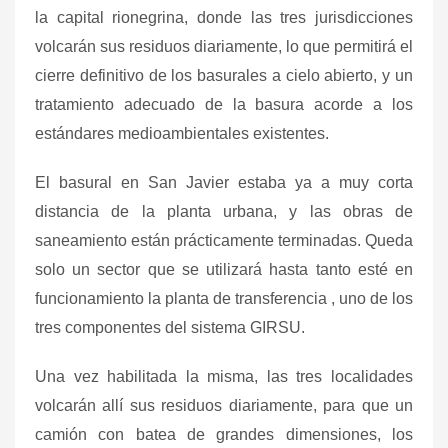
la capital rionegrina, donde las tres jurisdicciones
volcarán sus residuos diariamente, lo que permitirá el
cierre definitivo de los basurales a cielo abierto, y un
tratamiento adecuado de la basura acorde a los
estándares medioambientales existentes.
El basural en San Javier estaba ya a muy corta
distancia de la planta urbana, y las obras de
saneamiento están prácticamente terminadas. Queda
solo un sector que se utilizará hasta tanto esté en
funcionamiento la planta de transferencia , uno de los
tres componentes del sistema GIRSU.
Una vez habilitada la misma, las tres localidades
volcarán allí sus residuos diariamente, para que un
camión con batea de grandes dimensiones, los