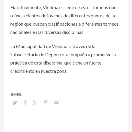
Habitualmente, Viedma es sede de estos torneos que
reúne a cientos de jóvenes de diferentes puntos de la
región que buscan clasificaciones a diferentes torneos
nacionales en las diversas disciplinas.
La Municipalidad de Viedma, a través de la
Subsecretaría de Deportes, acompaña y promueve la
práctica de esta disciplina, que tiene un fuerte
crecimiento en nuestra zona.