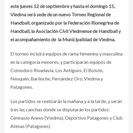
este jueves 12 de septiembre y hasta el domingo 15,
Viedma será sede de un nuevo Torneo Regional de
Handball, organizado por la Federación Rionegrina de
Handball, la Asociación Cívil Viedmense de Handball y
el acompañamiento de la Municipalidad de Viedma.
El torneo incluirá equipos de rama femenina y masculina
en la categoría menores, y participarán equipos de
Comodoro Rivadavia, Los Antiguos, El Bolsón,
Neuquén, Bariloche, Fernández Oro, Viedma y
Patagones.
Los partidos se realizarán la mañana y a la tarde, y serán
tres las canchas donde se disputarán los partidos:
Gimnasio Anexo (Viedma), Deportivo Patagones y Club
Atenas (Patagones).