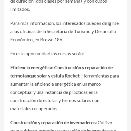
de duración (dos clases por semana) y con cupos
limitados.
Para más información, los interesados pueden dirigirse
a las oficinas de la Secretaría de Turismo y Desarrollo
Económico, en Brown 186.
En esta oportunidad los cursos serán:
Eficiencia energética: Construcción y reparación de
termotanque solar y estufa Rocket:
Herramientas para
aumentar la eficiencia energética en un marco
conceptual y una instancia de prácticas en la
construcción de estufas y termos solares con
materiales recuperados.
Construcción y reparación de invernaderos:
Cultivo
bajo cubierta, armado y reparación de invernaderos a