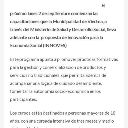
El
próximo lunes 2 de septiembre comienzan las
capacitaciones que la Municipalidad de Viedma, a
través del Ministerio de Salud y Desarrollo Social, lleva
adelante con la propuesta de Innovación para la
Economía Social (INNOV.ES)
Este programa apunta a promover prácticas formativas
para la gestión y comercialización de productos y
servicios no tradicionales, que permita además de
acompañar una lógica de cuidado del ambiente,
fomentar la autonomía socio-económica en los
participantes.
Los cursos están destinados a personas mayores de 18
años, con una cursada intensiva de tres meses y medio