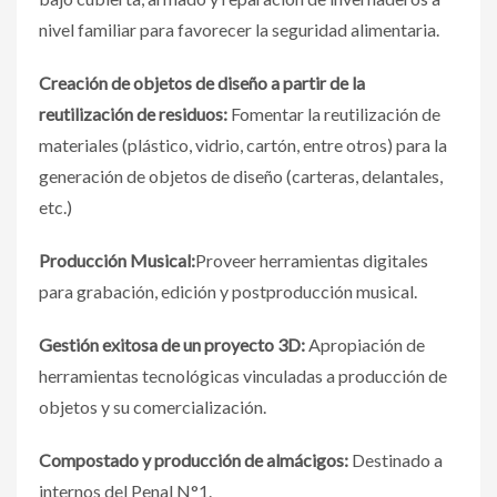
nivel familiar para favorecer la seguridad alimentaria.
Creación de objetos de diseño a partir de la
reutilización de residuos:
Fomentar la reutilización de
materiales (plástico, vidrio, cartón, entre otros) para la
generación de objetos de diseño (carteras, delantales,
etc.)
Producción Musical:
Proveer herramientas digitales
para grabación, edición y postproducción musical.
Gestión exitosa de un proyecto 3D:
Apropiación de
herramientas tecnológicas vinculadas a producción de
objetos y su comercialización.
Compostado y producción de almácigos:
Destinado a
internos del Penal N°1.