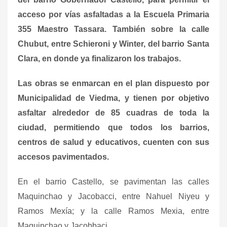
acceso por vías asfaltadas a la Escuela Primaria
355 Maestro Tassara. También sobre la calle
Chubut, entre Schieroni y Winter, del barrio Santa
Clara, en donde ya finalizaron los trabajos.
Las obras se enmarcan en el plan dispuesto por
Municipalidad de Viedma, y tienen por objetivo
asfaltar alrededor de 85 cuadras de toda la
ciudad, permitiendo que todos los barrios,
centros de salud y educativos, cuenten con sus
accesos pavimentados.
En el barrio Castello, se pavimentan las calles
Maquinchao y Jacobacci, entre Nahuel Niyeu y
Ramos Mexía; y la calle Ramos Mexia, entre
Maquinchao y Jacobbaci.