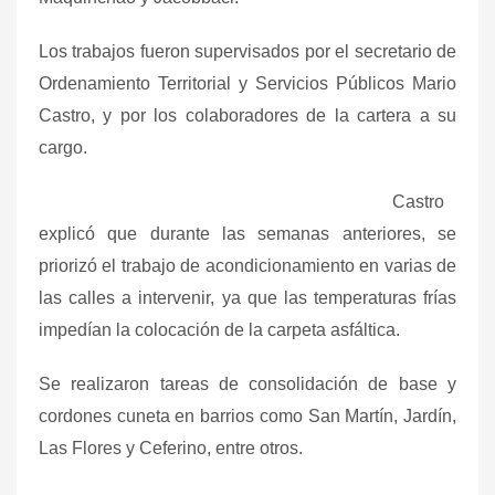
Los trabajos fueron supervisados por el secretario de
Ordenamiento Territorial y Servicios Públicos Mario
Castro, y por los colaboradores de la cartera a su
cargo.
Castro
explicó que durante las semanas anteriores, se
priorizó el trabajo de acondicionamiento en varias de
las calles a intervenir, ya que las temperaturas frías
impedían la colocación de la carpeta asfáltica.
Se realizaron tareas de consolidación de base y
cordones cuneta en barrios como San Martín, Jardín,
Las Flores y Ceferino, entre otros.