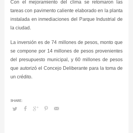
Con el mejoramiento del clima se retomaron las
tareas con pavimento caliente elaborado en la planta
instalada en inmediaciones del Parque Industrial de
la ciudad.
La inversión es de 74 millones de pesos, monto que
se compone por 14 millones de pesos provenientes
del presupuesto municipal, y 60 millones de pesos
que autorizó el Concejo Deliberante para la toma de
un crédito.