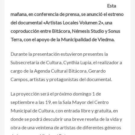
Esta
mañana, en conferencia de prensa, se anunció el estreno
del documental «Artistas Locales Volumen 2», una
coproducción entre Bitácora, Némesis Studio y Sonus
Terra, con el apoyo de la Municipalidad de Viedma.
Durante la presentación estuvieron presentes la
Subsecretaría de Cultura, Cynthia Lupia, el realizador a
cargo de la Agenda Cultural Bitácora, Gerardo
Campos, artistas y protagonistas del documental.
La proyección será el próximo domingo 1 de
septiembre a las 19, en la Sala Mayor del Centro
Municipal de Cultura, con entrada libre y gratuita, en
donde se podrá descubrir una breve reseña de la vida y
obra de una veintena de artistas de diferentes géneros