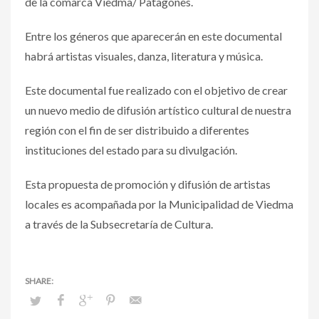
de la comarca Viedma/ Patagones.
Entre los géneros que aparecerán en este documental
habrá artistas visuales, danza, literatura y música.
Este documental fue realizado con el objetivo de crear
un nuevo medio de difusión artístico cultural de nuestra
región con el fin de ser distribuido a diferentes
instituciones del estado para su divulgación.
Esta propuesta de promoción y difusión de artistas
locales es acompañada por la Municipalidad de Viedma
a través de la Subsecretaría de Cultura.