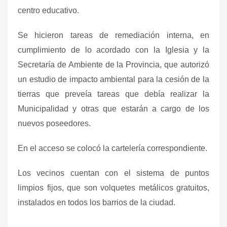
centro educativo.
Se hicieron tareas de remediación interna, en
cumplimiento de lo acordado con la Iglesia y la
Secretaría de Ambiente de la Provincia, que autorizó
un estudio de impacto ambiental para la cesión de la
tierras que preveía tareas que debía realizar la
Municipalidad y otras que estarán a cargo de los
nuevos poseedores.
En el acceso se colocó la cartelería correspondiente.
Los vecinos cuentan con el sistema de puntos
limpios fijos, que son volquetes metálicos gratuitos,
instalados en todos los barrios de la ciudad.