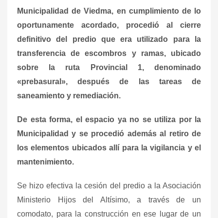
Municipalidad de Viedma, en cumplimiento de lo
oportunamente acordado, procedió al cierre
definitivo del predio que era utilizado para la
transferencia de escombros y ramas, ubicado
sobre la ruta Provincial 1, denominado
«prebasural», después de las tareas de
saneamiento y remediación.
De esta forma, el espacio ya no se utiliza por la
Municipalidad y se procedió además al retiro de
los elementos ubicados allí para la vigilancia y el
mantenimiento.
Se hizo efectiva la cesión del predio a la Asociación
Ministerio Hijos del Altísimo, a través de un
comodato, para la construcción en ese lugar de un