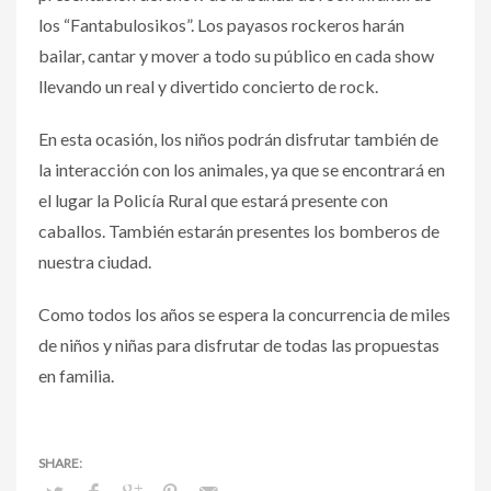
los “Fantabulosikos”. Los payasos rockeros harán
bailar, cantar y mover a todo su público en cada show
llevando un real y divertido concierto de rock.
En esta ocasión, los niños podrán disfrutar también de
la interacción con los animales, ya que se encontrará en
el lugar la Policía Rural que estará presente con
caballos. También estarán presentes los bomberos de
nuestra ciudad.
Como todos los años se espera la concurrencia de miles
de niños y niñas para disfrutar de todas las propuestas
en familia.