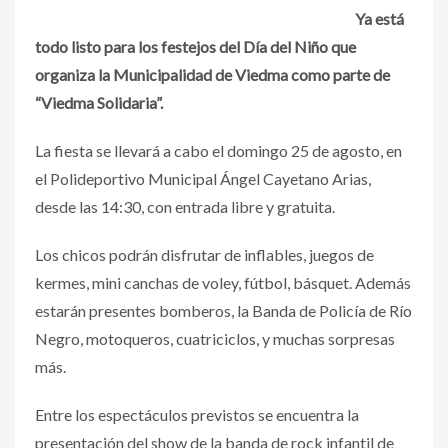
Ya está
todo listo para los festejos del Día del Niño que
organiza la Municipalidad de Viedma como parte de
“Viedma Solidaria”.
La fiesta se llevará a cabo el domingo 25 de agosto, en
el Polideportivo Municipal Ángel Cayetano Arias,
desde las 14:30, con entrada libre y gratuita.
Los chicos podrán disfrutar de inflables, juegos de
kermes, mini canchas de voley, fútbol, básquet. Además
estarán presentes bomberos, la Banda de Policía de Río
Negro, motoqueros, cuatriciclos, y muchas sorpresas
más.
Entre los espectáculos previstos se encuentra la
presentación del show de la banda de rock infantil de