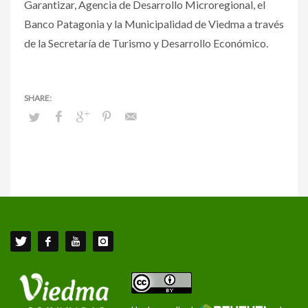
Garantizar, Agencia de Desarrollo Microregional, el
Banco Patagonia y la Municipalidad de Viedma a través
de la Secretaría de Turismo y Desarrollo Económico.