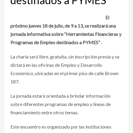
El
próximo jueves 18 de julio, de 9 a 13, se realizará una
jornada informativa sobre “Herramientas Financieras y
Programas de Empleo destinados a PYMES” .
La charla será libre, gratuita, sin inscripción previa y se
dictará en las oficinas de Empleo y Desarrollo
Económico, ubicadas en el primer piso de calle Brown
187.
La jornada estará orientada a brindar información
sobre diferentes programas de empleo y líneas de
financiamiento entre otros temas.
Este encuentro es organizado por las instituciones