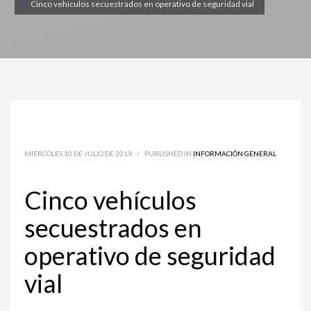
Cinco vehículos secuestrados en operativo de seguridad vial
MIÉRCOLES 10 DE JULIO DE 2019
/
PUBLISHED IN
INFORMACIÓN GENERAL
Cinco vehículos
secuestrados en
operativo de seguridad
vial