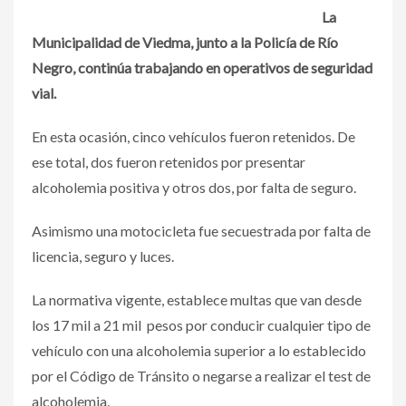
La
Municipalidad de Viedma, junto a la Policía de Río
Negro, continúa trabajando en operativos de seguridad
vial.
En esta ocasión, cinco vehículos fueron retenidos. De
ese total, dos fueron retenidos por presentar
alcoholemia positiva y otros dos, por falta de seguro.
Asimismo una motocicleta fue secuestrada por falta de
licencia, seguro y luces.
La normativa vigente, establece multas que van desde
los 17 mil a 21 mil pesos por conducir cualquier tipo de
vehículo con una alcoholemia superior a lo establecido
por el Código de Tránsito o negarse a realizar el test de
alcoholemia.