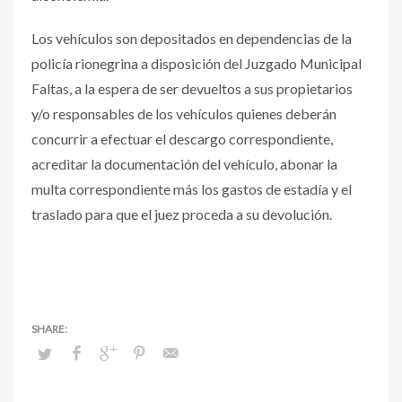
Los vehículos son depositados en dependencias de la
policía rionegrina a disposición del Juzgado Municipal
Faltas, a la espera de ser devueltos a sus propietarios
y/o responsables de los vehículos quienes deberán
concurrir a efectuar el descargo correspondiente,
acreditar la documentación del vehículo, abonar la
multa correspondiente más los gastos de estadía y el
traslado para que el juez proceda a su devolución.