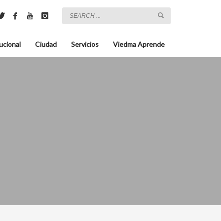
ucional
Ciudad
Servicios
Viedma Aprende