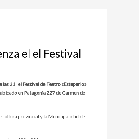
nza el el Festival
a las 21, el Festival de Teatro «Estepario»
ro, ubicado en Patagonia 227 de Carmen de
de Cultura provincial y la Municipalidad de